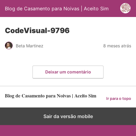
Blog de Casamento para Noivas | Aceito Sim
CodeVisual-9796
Beta Martinez
8 meses atrás
Deixar um comentário
Blog de Casamento para Noivas | Aceito Sim
Ir para o topo
Sair da versão mobile