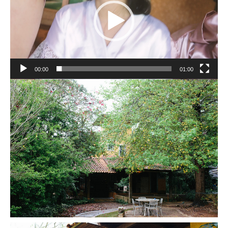
00:00
01:00