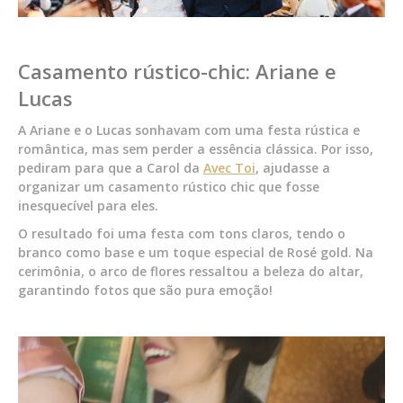
Casamento rústico-chic: Ariane e
Lucas
A Ariane e o Lucas sonhavam com uma festa rústica e
romântica, mas sem perder a essência clássica. Por isso,
pediram para que a Carol da
Avec Toi
, ajudasse a
organizar um casamento rústico chic que fosse
inesquecível para eles.
O resultado foi uma festa com tons claros, tendo o
branco como base e um toque especial de Rosé gold. Na
cerimônia, o arco de flores ressaltou a beleza do altar,
garantindo fotos que são pura emoção!
Tocador
de
vídeo