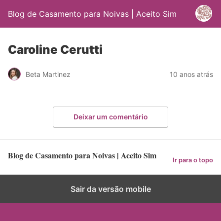
Blog de Casamento para Noivas | Aceito Sim
Caroline Cerutti
Beta Martinez
10 anos atrás
Deixar um comentário
Blog de Casamento para Noivas | Aceito Sim
Ir para o topo
Sair da versão mobile