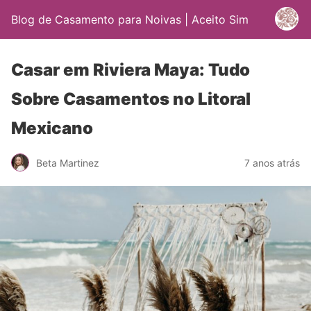
Blog de Casamento para Noivas | Aceito Sim
Casar em Riviera Maya: Tudo
Sobre Casamentos no Litoral
Mexicano
Beta Martinez
7 anos atrás