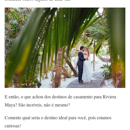
E então, o que achou dos destinos de casamento para Riviera
Maya? São incríveis, não é mesmo?
Comente qual seria o destino ideal para você, pois estamos
curiosas!