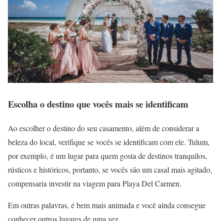
Escolha o destino que vocês mais se identificam
Ao escolher o destino do seu casamento, além de considerar a
beleza do local, verifique se vocês se identificam com ele. Tulum,
por exemplo, é um lugar para quem gosta de destinos tranquilos,
rústicos e históricos, portanto, se vocês são um casal mais agitado,
compensaria investir na viagem para Playa Del Carmen.
Em outras palavras, é bem mais animada e você ainda consegue
conhecer outros lugares de uma vez.