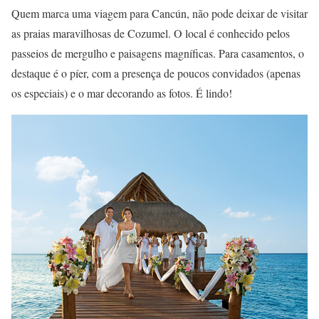
Quem marca uma viagem para Cancún, não pode deixar de visitar
as praias maravilhosas de Cozumel. O local é conhecido pelos
passeios de mergulho e paisagens magníficas. Para casamentos, o
destaque é o píer, com a presença de poucos convidados (apenas
os especiais) e o mar decorando as fotos. É lindo!