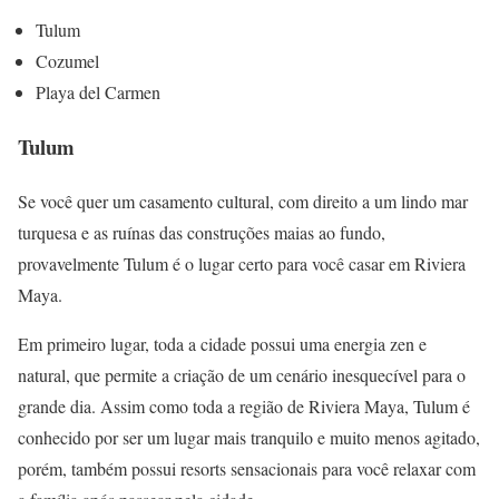
Tulum
Cozumel
Playa del Carmen
Tulum
Se você quer um casamento cultural, com direito a um lindo mar
turquesa e as ruínas das construções maias ao fundo,
provavelmente Tulum é o lugar certo para você casar em Riviera
Maya.
Em primeiro lugar, toda a cidade possui uma energia zen e
natural, que permite a criação de um cenário inesquecível para o
grande dia. Assim como toda a região de Riviera Maya, Tulum é
conhecido por ser um lugar mais tranquilo e muito menos agitado,
porém, também possui resorts sensacionais para você relaxar com