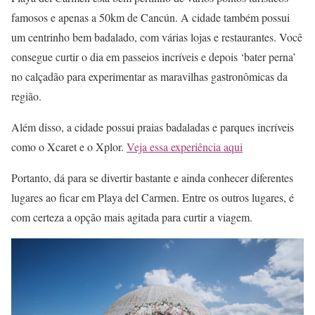
famosos e apenas a 50km de Cancún. A cidade também possui
um centrinho bem badalado, com várias lojas e restaurantes. Você
consegue curtir o dia em passeios incríveis e depois ‘bater perna’
no calçadão para experimentar as maravilhas gastronômicas da
região.
Além disso, a cidade possui praias badaladas e parques incríveis
como o Xcaret e o Xplor.
Veja essa experiência aqui
Portanto, dá para se divertir bastante e ainda conhecer diferentes
lugares ao ficar em Playa del Carmen. Entre os outros lugares, é
com certeza a opção mais agitada para curtir a viagem.