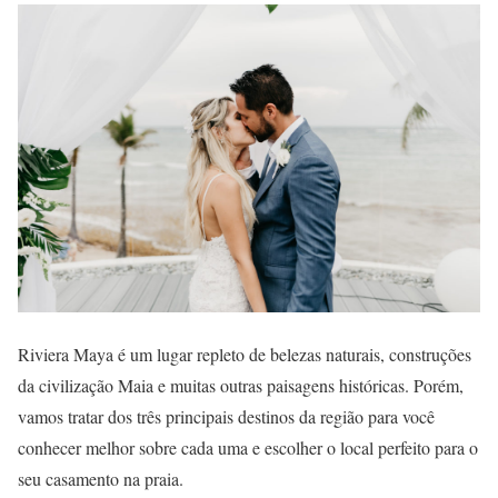
Riviera Maya é um lugar repleto de belezas naturais, construções
da civilização Maia e muitas outras paisagens históricas. Porém,
vamos tratar dos três principais destinos da região para você
conhecer melhor sobre cada uma e escolher o local perfeito para o
seu casamento na praia.