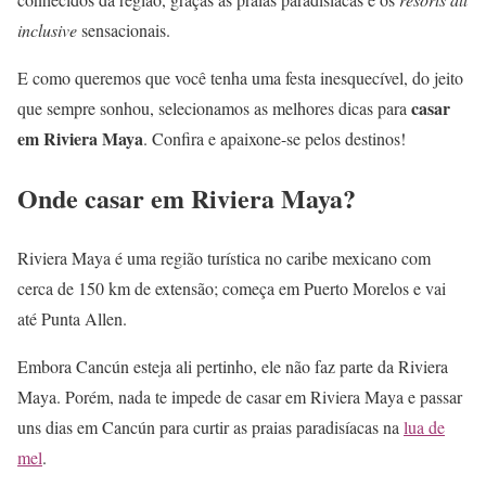
inclusive
sensacionais.
E como queremos que você tenha uma festa inesquecível, do jeito
casar
que sempre sonhou, selecionamos as melhores dicas para
em Riviera Maya
. Confira e apaixone-se pelos destinos!
Onde casar em Riviera Maya?
Riviera Maya é uma região turística no caribe mexicano com
cerca de 150 km de extensão; começa em Puerto Morelos e vai
até Punta Allen.
Embora Cancún esteja ali pertinho, ele não faz parte da Riviera
Maya. Porém, nada te impede de casar em Riviera Maya e passar
uns dias em Cancún para curtir as praias paradisíacas na
lua de
mel
.