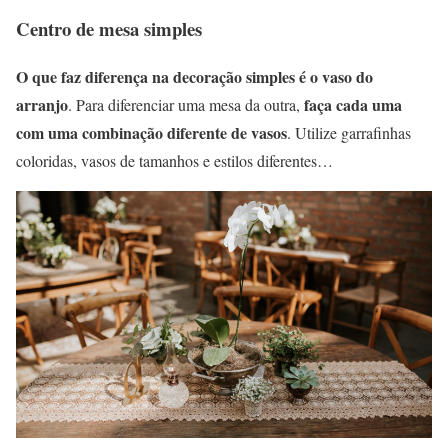
Centro de mesa simples
O que faz diferença na decoração simples é o vaso do
arranjo
faça cada uma
. Para diferenciar uma mesa da outra,
com uma combinação diferente de vasos
. Utilize garrafinhas
coloridas, vasos de tamanhos e estilos diferentes…