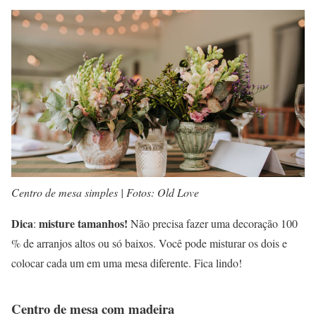
Centro de mesa simples | Fotos: Old Love
Dica
misture tamanhos!
:
Não precisa fazer uma decoração 100
% de arranjos altos ou só baixos. Você pode misturar os dois e
colocar cada um em uma mesa diferente. Fica lindo!
Centro de mesa com madeira