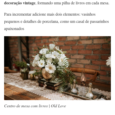
decoração vintage
, formando uma pilha de livros em cada mesa.
Para incrementar adicione mais dois elementos: vasinhos
pequenos e detalhes de porcelana, como um casal de passarinhos
apaixonados
Centro de mesa com livros | Old Love