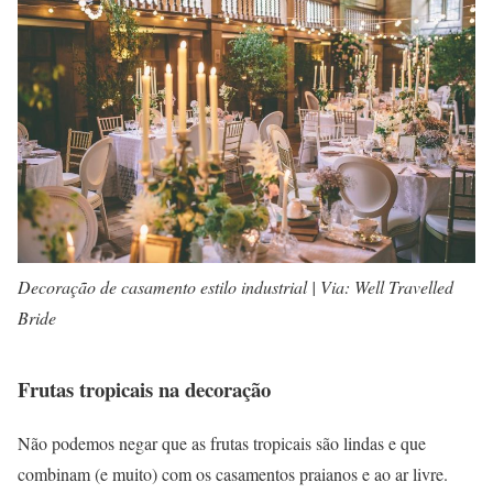
Decoração de casamento estilo industrial | Via: Well Travelled
Bride
Frutas tropicais na decoração
Não podemos negar que as frutas tropicais são lindas e que
combinam (e muito) com os casamentos praianos e ao ar livre.