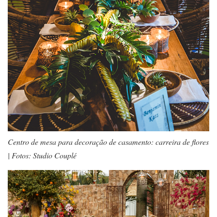
Centro de mesa para decoração de casamento: carreira de flores
| Fotos: Studio Couplé