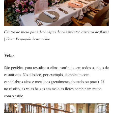
Centro de mesa para decoração de casamento: carreira de flores
| Foto: Fernanda Scuracchio
Velas
São perfeitas para ressaltar o clima romântico em todos os tipos de
casamento. No clássico, por exemplo, combinam com
candelabros altos e metálicos (geralmente dourado ou prata). Já
no rústico, as velas baixas em meio as flores combinam muito
com o estilo.