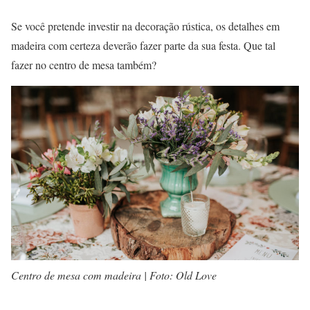
Se você pretende investir na decoração rústica, os detalhes em
madeira com certeza deverão fazer parte da sua festa. Que tal
fazer no centro de mesa também?
Centro de mesa com madeira | Foto: Old Love