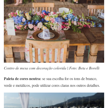
Centro de mesa com decoração colorida | Foto: Beta e Borelli
Paleta de cores neutra:
se sua escolha for os tons de branco,
verde e metálicos, pode utilizar cores claras nos outros detalhes.