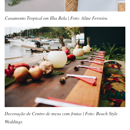
Casamento Tropical em Ilha Bela | Foto: Aline Ferreira
Decoração de Centro de mesa com frutas | Foto: Beach Style
Weddings