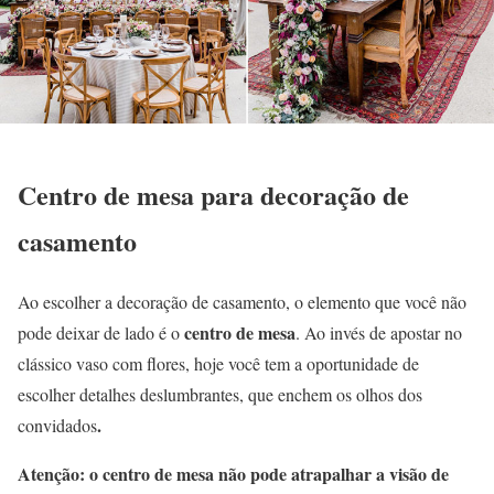
Centro de mesa para decoração de
casamento
Ao escolher a decoração de casamento, o elemento que você não
centro de mesa
pode deixar de lado é o
. Ao invés de apostar no
clássico vaso com flores, hoje você tem a oportunidade de
escolher detalhes deslumbrantes, que enchem os olhos dos
.
convidados
Atenção: o centro de mesa não pode atrapalhar a visão de