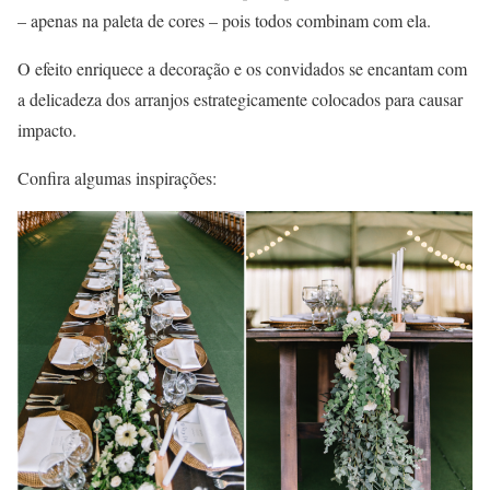
– apenas na paleta de cores – pois todos combinam com ela.
O efeito enriquece a decoração e os convidados se encantam com
a delicadeza dos arranjos estrategicamente colocados para causar
impacto.
Confira algumas inspirações: