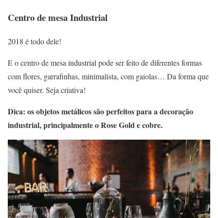
Centro de mesa Industrial
2018 é todo dele!
E o centro de mesa industrial pode ser feito de diferentes formas
com flores, garrafinhas, minimalista, com gaiolas… Da forma que
você quiser. Seja criativa!
Dica: os objetos metálicos são perfeitos para a decoração
industrial, principalmente o Rose Gold e cobre.