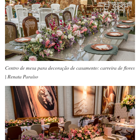
Centro de mesa para decoração de casamento: carreira de flores
| Renata Paraíso