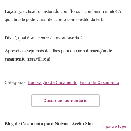
Faça algo delicado, misturado com flores – combinam muito! A
quantidade pode variar de acordo com o estilo da festa.
Diz aí, qual é seu centro de mesa favorito?
decoração de
Aproveite e veja mais detalhes para deixar a
casamento
maravilhosa!
Categorias:
Decoração de Casamento
,
Festa de Casamento
Deixar um comentário
Blog de Casamento para Noivas | Aceito Sim
Ir para o topo