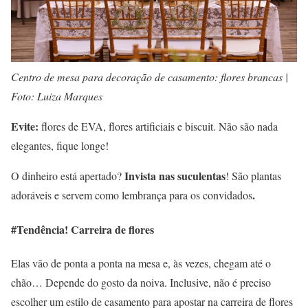
Centro de mesa para decoração de casamento: flores brancas |
Foto: Luiza Marques
Evite:
flores de EVA, flores artificiais e biscuit. Não são nada
elegantes, fique longe!
Invista nas suculentas
O dinheiro está apertado?
! São plantas
.
adoráveis e servem como lembrança para os convidados
#Tendência! Carreira de flores
Elas vão de ponta a ponta na mesa e, às vezes, chegam até o
chão… Depende do gosto da noiva. Inclusive, não é preciso
escolher um estilo de casamento para apostar na carreira de flores