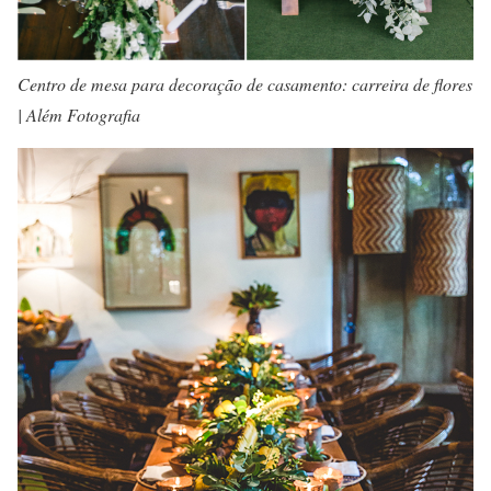
Centro de mesa para decoração de casamento: carreira de flores
| Além Fotografia