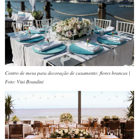
Centro de mesa para decoração de casamento: flores brancas |
Foto: Vini Brandini