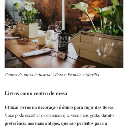
Centro de mesa industrial | Fotos: Frankie e Marilia
Livros como centro de mesa
Utilizar livros na decoração é ótimo para fugir das flores
.
dando
Você pode escolher os clássicos que você mais gosta,
preferência aos mais antigos, que são perfeitos para a