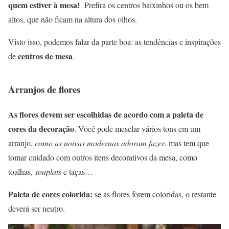
quem estiver à mesa!
Prefira os centros baixinhos ou os bem
altos, que não ficam na altura dos olhos.
Visto isso, podemos falar da parte boa: as tendências e inspirações
centros de mesa
de
.
Arranjos de flores
As flores devem ser escolhidas de acordo com a paleta de
cores da decoração
. Você pode mesclar vários tons em um
arranjo,
como as noivas modernas adoram fazer
, mas tem que
tomar cuidado com outros itens decorativos da mesa, como
toalhas,
souplats
e taças…
Paleta de cores colorida:
se as flores forem coloridas, o restante
deverá ser neutro.