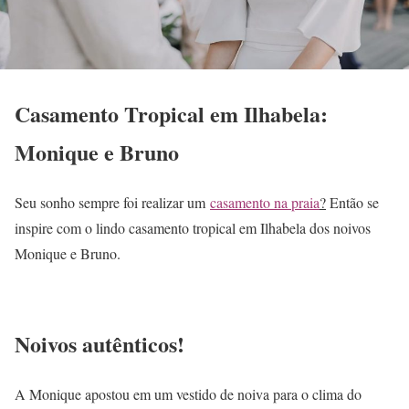
Casamento Tropical em Ilhabela:
Monique e Bruno
Seu sonho sempre foi realizar um
casamento na praia
?
Então se
inspire com o lindo casamento tropical em Ilhabela dos noivos
Monique e Bruno.
Noivos autênticos!
A Monique apostou em um vestido de noiva para o clima do