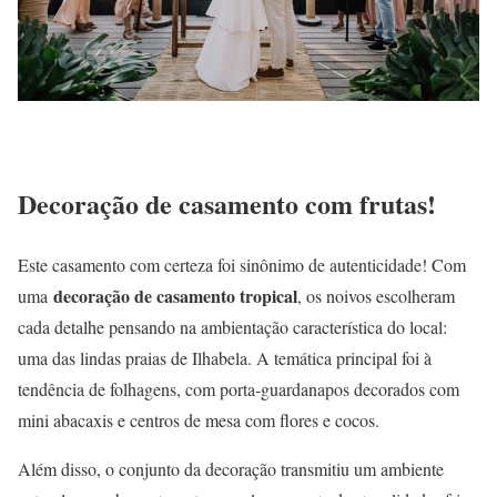
Decoração de casamento com frutas!
Este casamento com certeza foi sinônimo de autenticidade! Com
decoração de casamento tropical
uma
, os noivos escolheram
cada detalhe pensando na ambientação característica do local:
uma das lindas praias de Ilhabela. A temática principal foi à
tendência de folhagens, com porta-guardanapos decorados com
mini abacaxis e centros de mesa com flores e cocos.
Além disso, o conjunto da decoração transmitiu um ambiente