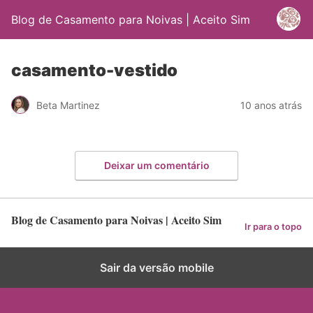
Blog de Casamento para Noivas | Aceito Sim
casamento-vestido
Beta Martinez
10 anos atrás
Deixar um comentário
Blog de Casamento para Noivas | Aceito Sim
Ir para o topo
Sair da versão mobile