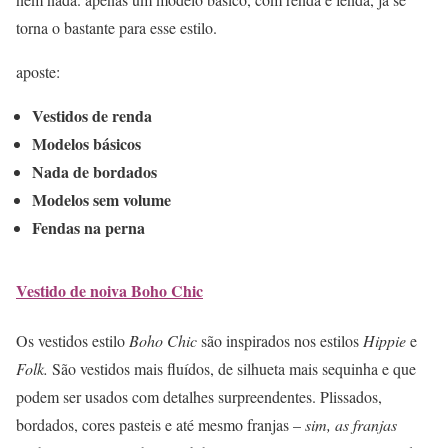
torna o bastante para esse estilo.
aposte:
Vestidos de renda
Modelos básicos
Nada de bordados
Modelos sem volume
Fendas na perna
Vestido de noiva Boho Chic
Os vestidos estilo
Boho Chic
são inspirados nos estilos
Hippie
e
Folk.
São vestidos mais fluídos, de silhueta mais sequinha e que
podem ser usados com detalhes surpreendentes. Plissados,
bordados, cores pasteis e até mesmo franjas –
sim, as franjas