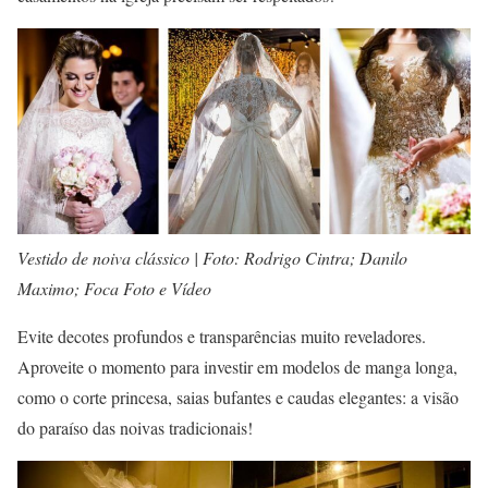
Vestido de noiva clássico | Foto: Rodrigo Cintra; Danilo
Maximo; Foca Foto e Vídeo
Evite decotes profundos e transparências muito reveladores.
Aproveite o momento para investir em modelos de manga longa,
como o corte princesa, saias bufantes e caudas elegantes: a visão
do paraíso das noivas tradicionais!