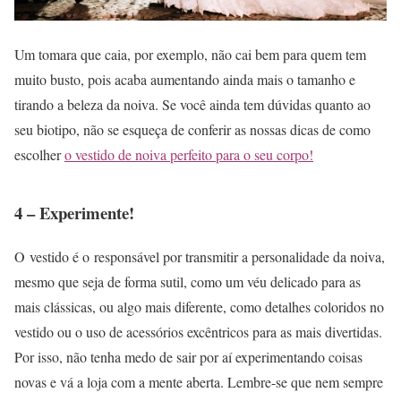
Um tomara que caia, por exemplo, não cai bem para quem tem
muito busto, pois acaba aumentando ainda mais o tamanho e
tirando a beleza da noiva. Se você ainda tem dúvidas quanto ao
seu biotipo, não se esqueça de conferir as nossas dicas de como
escolher
o vestido de noiva perfeito para o seu corpo!
4 – Experimente!
O vestido é o responsável por transmitir a personalidade da noiva,
mesmo que seja de forma sutil, como um véu delicado para as
mais clássicas, ou algo mais diferente, como detalhes coloridos no
vestido ou o uso de acessórios excêntricos para as mais divertidas.
Por isso, não tenha medo de sair por aí experimentando coisas
novas e vá a loja com a mente aberta. Lembre-se que nem sempre