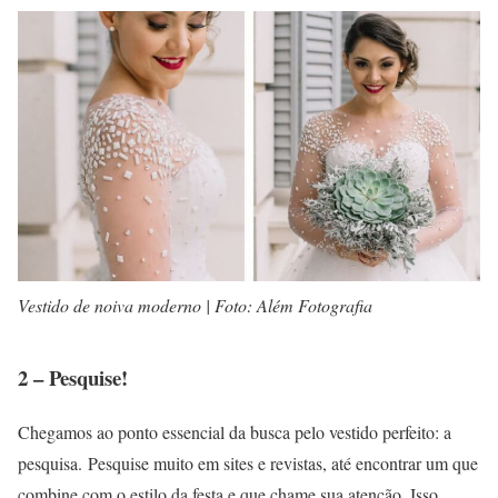
Vestido de noiva moderno | Foto: Além Fotografia
2 – Pesquise!
Chegamos ao ponto essencial da busca pelo vestido perfeito: a
pesquisa. Pesquise muito em sites e revistas, até encontrar um que
combine com o estilo da festa e que chame sua atenção. Isso