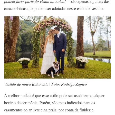
podem fazer parte do visual da noiva!
– são apenas algumas das
características que podem ser adotadas nesse estilo de vestido.
Vestido de noiva Boho chic | Foto: Rodrigo Zapico
A melhor notícia é que esse estilo pode ser usado em qualquer
horário de cerimônia. Porém, são mais indicados para os
casamentos ao ar livre e na praia, por conta da fluidez e