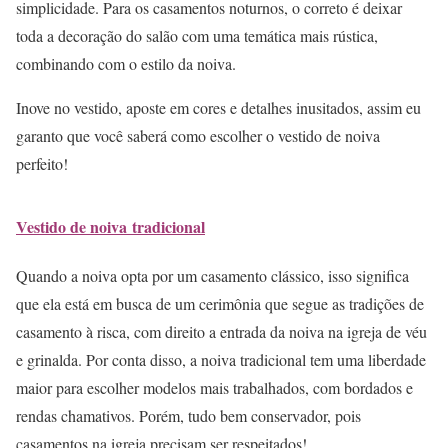
simplicidade. Para os casamentos noturnos, o correto é deixar
toda a decoração do salão com uma temática mais rústica,
combinando com o estilo da noiva.
Inove no vestido, aposte em cores e detalhes inusitados, assim eu
garanto que você saberá como escolher o vestido de noiva
perfeito!
Vestido de noiva tradicional
Quando a noiva opta por um casamento clássico, isso significa
que ela está em busca de um cerimônia que segue as tradições de
casamento à risca, com direito a entrada da noiva na igreja de véu
e grinalda. Por conta disso, a noiva tradicional tem uma liberdade
maior para escolher modelos mais trabalhados, com bordados e
rendas chamativos. Porém, tudo bem conservador, pois
casamentos na igreja precisam ser respeitados!