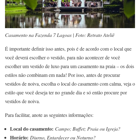
Casamento na Fazenda 7 Lagoas | Foto: Retrato Ateliê
É importante definir isso antes, pois é de acordo com o local que
você deverá escolher o vestido, para não acontecer de você
escolher um vestido de luxo para um casamento na praia – os dois
estilos não combinam em nada! Por isso, antes de procurar
vestidos de noiva, escolha o local do casamento com calma, veja o
estilo que você deseja ter no grande dia e só então procure por
vestidos de noiva.
Para facilitar, anote as seguintes informações:
Local do casamento:
Campo; Buffet; Praia ou Igreja?
Horário:
Diurno, Entardecer ou Noturno?