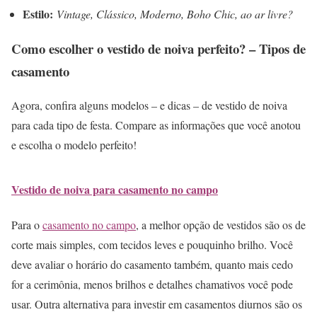
Estilo:
Vintage, Clássico, Moderno, Boho Chic, ao ar livre?
Como escolher o vestido de noiva perfeito? – Tipos de
casamento
Agora, confira alguns modelos – e dicas – de vestido de noiva
para cada tipo de festa. Compare as informações que você anotou
e escolha o modelo perfeito!
Vestido de noiva para casamento no campo
Para o
casamento no campo
, a melhor opção de vestidos são os de
corte mais simples, com tecidos leves e pouquinho brilho. Você
deve avaliar o horário do casamento também, quanto mais cedo
for a cerimônia, menos brilhos e detalhes chamativos você pode
usar. Outra alternativa para investir em casamentos diurnos são os