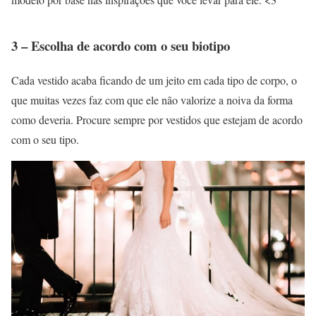
3 – Escolha de acordo com o seu biotipo
Cada vestido acaba ficando de um jeito em cada tipo de corpo, o
que muitas vezes faz com que ele não valorize a noiva da forma
como deveria. Procure sempre por vestidos que estejam de acordo
com o seu tipo.