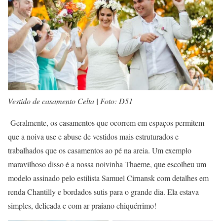
Vestido de casamento Celta | Foto: D51
Geralmente, os casamentos que ocorrem em espaços permitem
que a noiva use e abuse de vestidos mais estruturados e
trabalhados que os casamentos ao pé na areia. Um exemplo
maravilhoso disso é a nossa noivinha Thaeme, que escolheu um
modelo assinado pelo estilista Samuel Cirnansk com detalhes em
renda Chantilly e bordados sutis para o grande dia. Ela estava
simples, delicada e com ar praiano chiquérrimo!