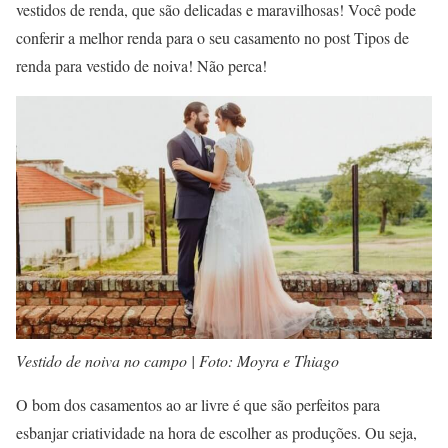
vestidos de renda, que são delicadas e maravilhosas! Você pode
conferir a melhor renda para o seu casamento no post Tipos de
renda para vestido de noiva! Não perca!
Vestido de noiva no campo | Foto: Moyra e Thiago
O bom dos casamentos ao ar livre é que são perfeitos para
esbanjar criatividade na hora de escolher as produções. Ou seja,