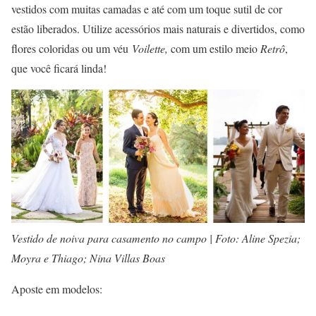
vestidos com muitas camadas e até com um toque sutil de cor
estão liberados. Utilize acessórios mais naturais e divertidos, como
flores coloridas ou um véu
Voilette,
com um estilo meio
Retrô
,
que você ficará linda!
Vestido de noiva para casamento no campo | Foto: Aline Spezia;
Moyra e Thiago; Nina Villas Boas
Aposte em modelos: