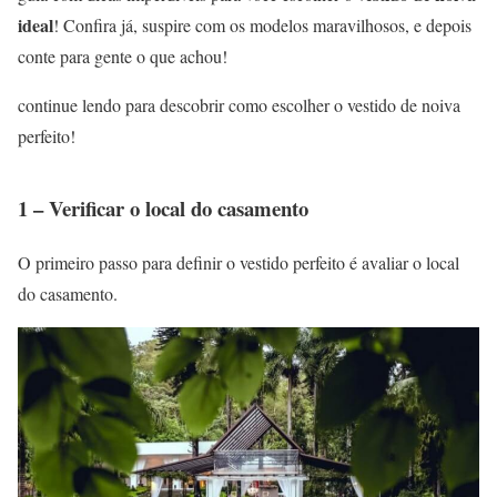
ideal
! Confira já, suspire com os modelos maravilhosos, e depois
conte para gente o que achou!
continue lendo para descobrir como escolher o vestido de noiva
perfeito!
1 – Verificar o local do casamento
O primeiro passo para definir o vestido perfeito é avaliar o local
do casamento.