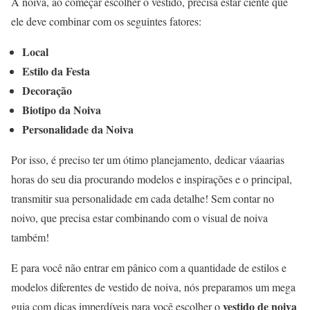
A noiva, ao começar escolher o vestido, precisa estar ciente que
ele deve combinar com os seguintes fatores:
Local
Estilo da Festa
Decoração
Biotipo da Noiva
Personalidade da Noiva
Por isso, é preciso ter um ótimo planejamento, dedicar váaarias
horas do seu dia procurando modelos e inspirações e o principal,
transmitir sua personalidade em cada detalhe! Sem contar no
noivo, que precisa estar combinando com o visual de noiva
também!
E para você não entrar em pânico com a quantidade de estilos e
modelos diferentes de vestido de noiva, nós preparamos um mega
vestido de noiva
guia com dicas imperdíveis para você escolher o