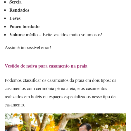
Sereia
Rendados
Leves
Pouco bordado
Volume médio –
Evite vestidos muito volumosos!
Assim é impossível errar!
Vestido de noiva para casamento na praia
Podemos classificar os casamentos da praia em dois tipos: os
casamentos com cerimônia pé na areia, e os casamentos
realizados em hotéis ou espaços especializados nesse tipo de
casamento.