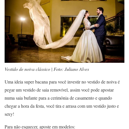
Vestido de noiva clássico | Foto: Juliano Alves
Uma ideia super bacana para você investir no vestido de noiva é
pegar um vestido de saia removível, assim você pode apostar
numa saia bufante para a cerimônia de casamento e quando
chegar a hora da festa, você tira e arrasa com um vestido justo e
sexy!
Para não esquecer, aposte em modelos: