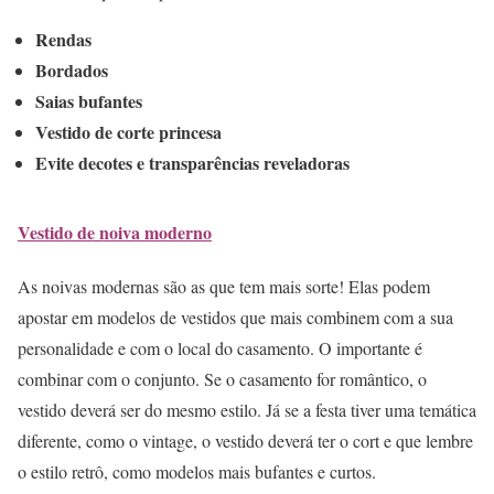
Rendas
Bordados
Saias bufantes
Vestido de corte princesa
Evite decotes e transparências reveladoras
Vestido de noiva moderno
As noivas modernas são as que tem mais sorte! Elas podem
apostar em modelos de vestidos que mais combinem com a sua
personalidade e com o local do casamento. O importante é
combinar com o conjunto. Se o casamento for romântico, o
vestido deverá ser do mesmo estilo. Já se a festa tiver uma temática
diferente, como o vintage, o vestido deverá ter o cort e que lembre
o estilo retrô, como modelos mais bufantes e curtos.