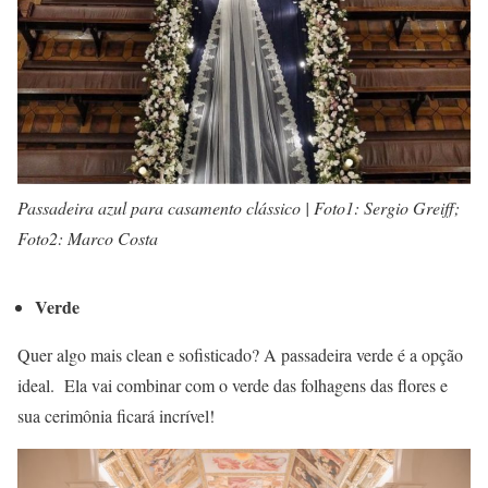
Passadeira azul para casamento clássico | Foto1: Sergio Greiff;
Foto2: Marco Costa
Verde
Quer algo mais clean e sofisticado? A passadeira verde é a opção
ideal. Ela vai combinar com o verde das folhagens das flores e
sua cerimônia ficará incrível!