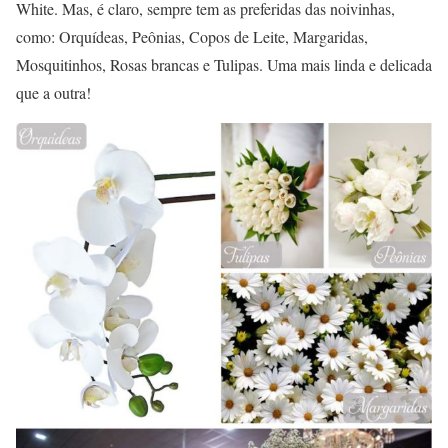
White. Mas, é claro, sempre tem as preferidas das noivinhas,
como: Orquídeas, Peônias, Copos de Leite, Margaridas,
Mosquitinhos, Rosas brancas e Tulipas. Uma mais linda e delicada
que a outra!