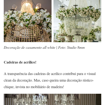
Decoração de casamento all white | Foto: Studio 8mm
Cadeiras de acrílico!
A transparência das cadeiras de acrílico contribui para o visual
clean da decoração. Mas, caso queira uma decoração rústico-
chique, invista no mobiliário de madeira!