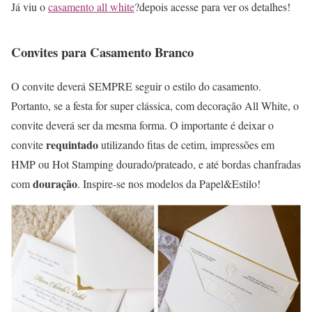
Já viu o
casamento all white
?depois acesse para ver os detalhes!
Convites para Casamento Branco
O convite deverá SEMPRE seguir o estilo do casamento.
Portanto, se a festa for super clássica, com decoração All White, o
convite deverá ser da mesma forma. O importante é deixar o
requintado
convite
utilizando fitas de cetim, impressões em
HMP ou Hot Stamping dourado/prateado, e até bordas chanfradas
douração
com
. Inspire-se nos modelos da Papel&Estilo!