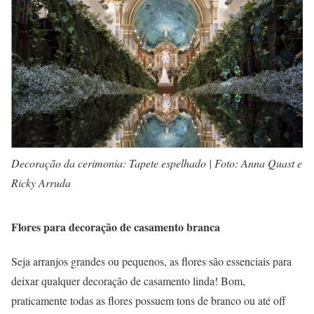
Decoração da cerimonia: Tapete espelhado | Foto: Anna Quast e
Ricky Arruda
Flores para decoração de casamento branca
Seja arranjos grandes ou pequenos, as flores são essenciais para
deixar qualquer decoração de casamento linda! Bom,
praticamente todas as flores possuem tons de branco ou até off