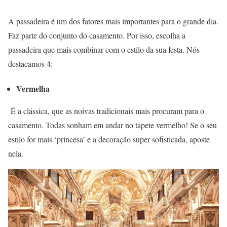
A passadeira é um dos fatores mais importantes para o grande dia.
Faz parte do conjunto do casamento. Por isso, escolha a
passadeira que mais combinar com o estilo da sua festa. Nós
destacamos 4:
Vermelha
É a clássica, que as noivas tradicionais mais procuram para o
casamento. Todas sonham em andar no tapete vermelho! Se o seu
estilo for mais ‘princesa’ e a decoração super sofisticada, aposte
nela.