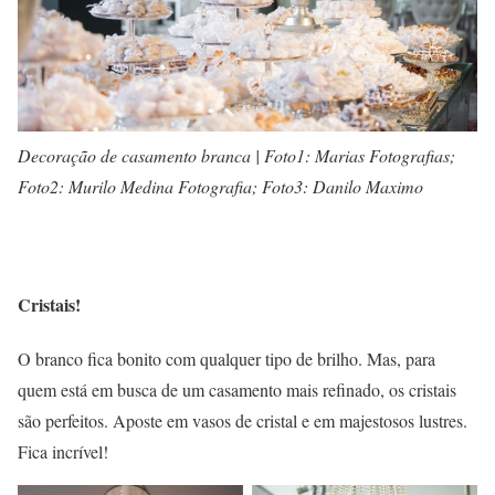
Decoração de casamento branca | Foto1: Marias Fotografias;
Foto2: Murilo Medina Fotografia; Foto3: Danilo Maximo
Cristais!
O branco fica bonito com qualquer tipo de brilho. Mas, para
quem está em busca de um casamento mais refinado, os cristais
são perfeitos. Aposte em vasos de cristal e em majestosos lustres.
Fica incrível!