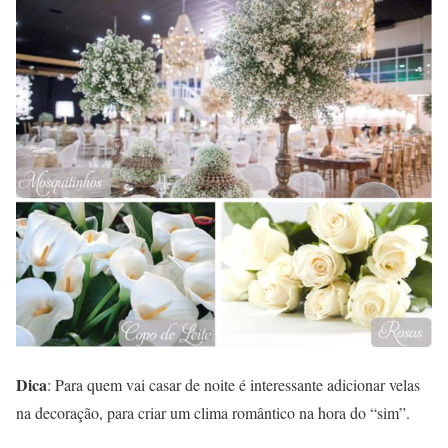
Dica
: Para quem vai casar de noite é interessante adicionar velas
na decoração, para criar um clima romântico na hora do “sim”.