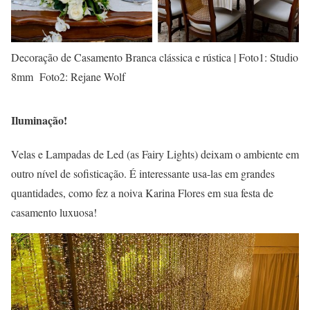
Decoração de Casamento Branca clássica e rústica | Foto1: Studio
8mm Foto2: Rejane Wolf
Iluminação!
Velas e Lampadas de Led (as Fairy Lights) deixam o ambiente em
outro nível de sofisticação. É interessante usa-las em grandes
quantidades, como fez a noiva Karina Flores em sua festa de
casamento luxuosa!