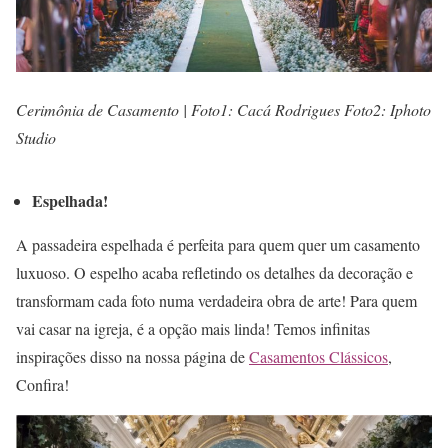
Cerimônia de Casamento | Foto1: Cacá Rodrigues Foto2: Iphoto
Studio
Espelhada!
A passadeira espelhada é perfeita para quem quer um casamento
luxuoso. O espelho acaba refletindo os detalhes da decoração e
transformam cada foto numa verdadeira obra de arte! Para quem
vai casar na igreja, é a opção mais linda! Temos infinitas
inspirações disso na nossa página de
Casamentos Clássicos
,
Confira!