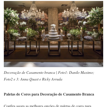
Decoração de Casamento branca | Foto1: Danilo Maximo;
Foto2 e 3: Anna Quast e Ricky Arruda
Paletas de Cores para Decoração de Casamento Branca
Confira agora as melhores opções de paletas de cores para