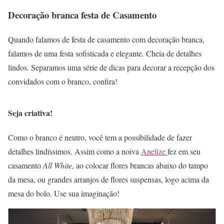
Decoração branca festa de Casamento
Quando falamos de festa de casamento com decoração branca,
falamos de uma festa sofisticada e elegante. Cheia de detalhes
lindos. Separamos uma série de dicas para decorar a recepção dos
convidados com o branco, confira!
Seja criativa!
Como o branco é neutro, você tem a possibilidade de fazer
detalhes lindíssimos. Assim como a noiva
Anelize
fez em seu
casamento
All White
, ao colocar flores brancas abaixo do tampo
da mesa, ou grandes arranjos de flores suspensas, logo acima da
mesa do bolo. Use sua imaginação!