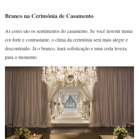
Branco na Cerimônia de Casamento
As cores são os sentimentos do casamento. Se você investir numa
cor forte e contrastante, o clima da cerimônia será mais alegre e
descontraído. Já o branco, trará sofisticação e uma certa leveza
para o momento.