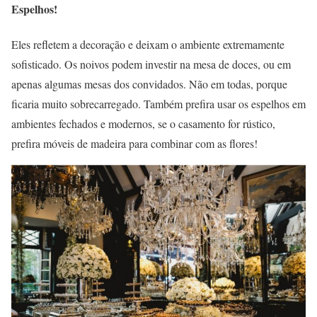
Espelhos!
Eles refletem a decoração e deixam o ambiente extremamente
sofisticado. Os noivos podem investir na mesa de doces, ou em
apenas algumas mesas dos convidados. Não em todas, porque
ficaria muito sobrecarregado. Também prefira usar os espelhos em
ambientes fechados e modernos, se o casamento for rústico,
prefira móveis de madeira para combinar com as flores!