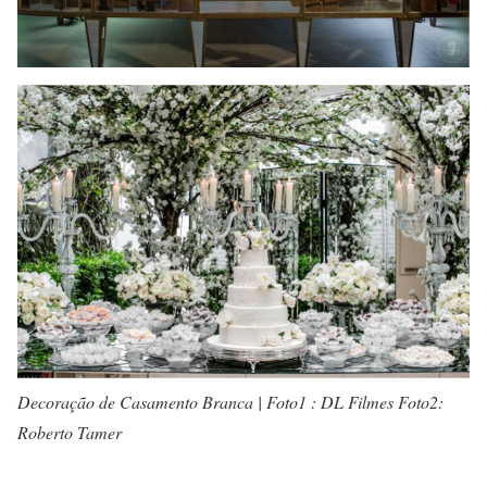
Decoração de Casamento Branca | Foto1 : DL Filmes Foto2:
Roberto Tamer