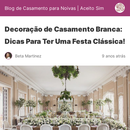
Blog de Casamento para Noivas | Aceito Sim
Decoração de Casamento Branca:
Dicas Para Ter Uma Festa Clássica!
Beta Martinez
9 anos atrás