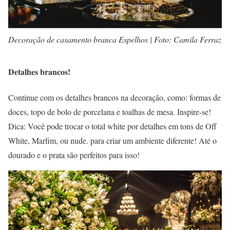
Decoração de casamento branca Espelhos | Foto: Camila Ferraz
Detalhes brancos!
Continue com os detalhes brancos na decoração, como: formas de
doces, topo de bolo de porcelana e toalhas de mesa. Inspire-se!
Dica: Você pode trocar o total white por detalhes em tons de Off
White, Marfim, ou nude. para criar um ambiente diferente! Até o
dourado e o prata são perfeitos para isso!