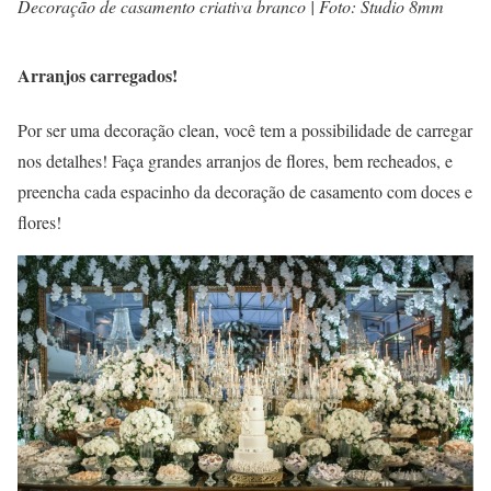
Decoração de casamento criativa branco | Foto: Studio 8mm
Arranjos carregados!
Por ser uma decoração clean, você tem a possibilidade de carregar
nos detalhes! Faça grandes arranjos de flores, bem recheados, e
preencha cada espacinho da decoração de casamento com doces e
flores!