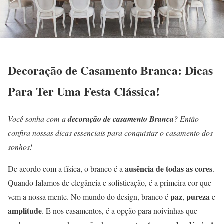
Decoração de Casamento Branca: Dicas
Para Ter Uma Festa Clássica!
Você sonha com a
decoração de casamento Branca
? Então
confira nossas dicas essenciais para conquistar o casamento dos
sonhos!
ausência de todas as cores
De acordo com a física, o branco é a
.
Quando falamos de elegância e sofisticação, é a primeira cor que
paz
pureza
vem a nossa mente. No mundo do design, branco é
,
e
amplitude
. E nos casamentos, é a opção para noivinhas que