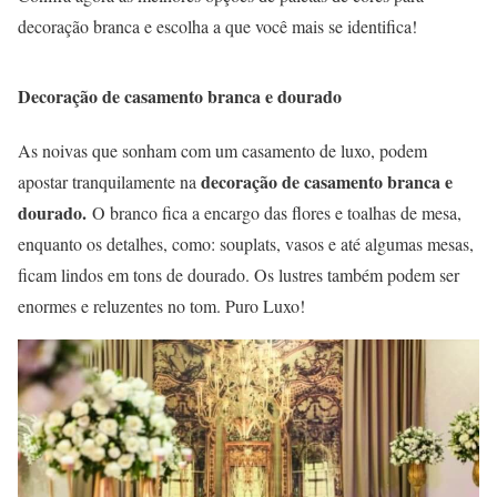
decoração branca e escolha a que você mais se identifica!
Decoração de casamento branca e dourado
As noivas que sonham com um casamento de luxo, podem
decoração de casamento branca e
apostar tranquilamente na
dourado.
O branco fica a encargo das flores e toalhas de mesa,
enquanto os detalhes, como: souplats, vasos e até algumas mesas,
ficam lindos em tons de dourado. Os lustres também podem ser
enormes e reluzentes no tom. Puro Luxo!