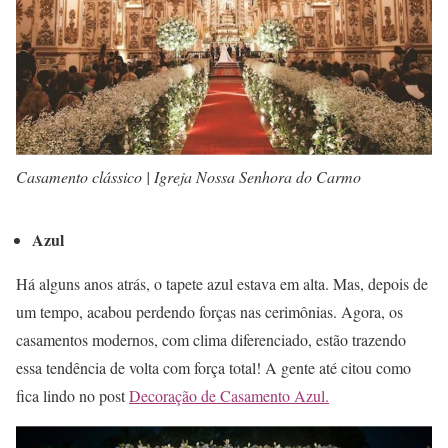
Casamento clássico | Igreja Nossa Senhora do Carmo
Azul
Há alguns anos atrás, o tapete azul estava em alta. Mas, depois de
um tempo, acabou perdendo forças nas cerimônias. Agora, os
casamentos modernos, com clima diferenciado, estão trazendo
essa tendência de volta com força total! A gente até citou como
fica lindo no post
Decoração de Casamento Azul.