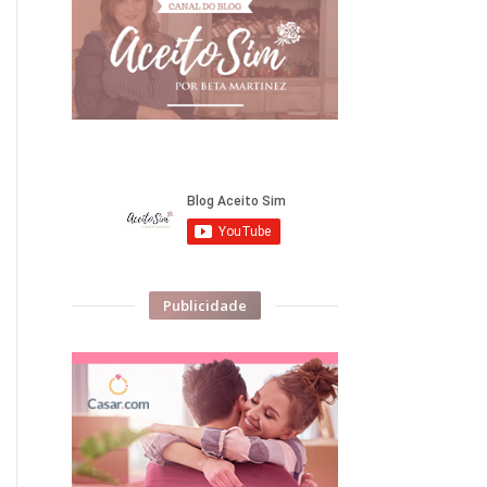
Publicidade