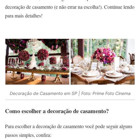
decoração de casamento (e não errar na escolha!). Continue lendo
para mais detalhes!
Decoração de Casamento em SP | Foto: Prime Foto Cinema
Como escolher a decoração de casamento?
Para escolher a decoração de casamento você pode seguir alguns
passos simples, confira: