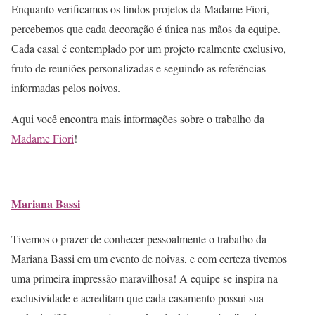
Enquanto verificamos os lindos projetos da Madame Fiori,
percebemos que cada decoração é única nas mãos da equipe.
Cada casal é contemplado por um projeto realmente exclusivo,
fruto de reuniões personalizadas e seguindo as referências
informadas pelos noivos.
Aqui você encontra mais informações sobre o trabalho da
Madame Fiori
!
Mariana Bassi
Tivemos o prazer de conhecer pessoalmente o trabalho da
Mariana Bassi em um evento de noivas, e com certeza tivemos
uma primeira impressão maravilhosa! A equipe se inspira na
exclusividade e acreditam que cada casamento possui sua