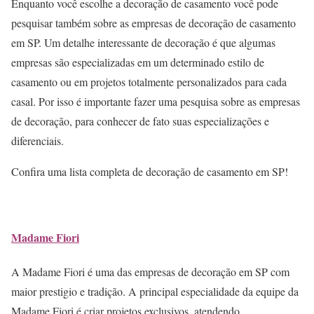
Enquanto você escolhe a decoração de casamento você pode
pesquisar também sobre as empresas de decoração de casamento
em SP. Um detalhe interessante de decoração é que algumas
empresas são especializadas em um determinado estilo de
casamento ou em projetos totalmente personalizados para cada
casal. Por isso é importante fazer uma pesquisa sobre as empresas
de decoração, para conhecer de fato suas especializações e
diferenciais.
Confira uma lista completa de decoração de casamento em SP!
Madame Fiori
A Madame Fiori é uma das empresas de decoração em SP com
maior prestigio e tradição. A principal especialidade da equipe da
Madame Fiori é criar projetos exclusivos, atendendo