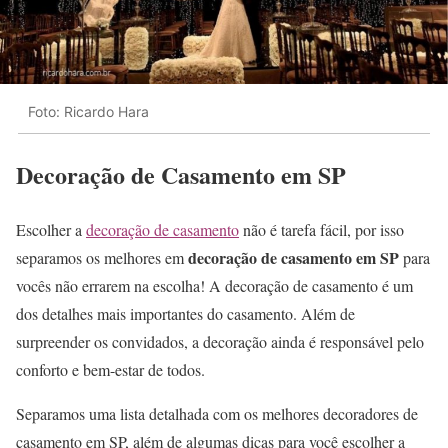
Foto: Ricardo Hara
Decoração de Casamento em SP
Escolher a
decoração de casamento
não é tarefa fácil, por isso
decoração de casamento em SP
separamos os melhores em
para
vocês não errarem na escolha! A decoração de casamento é um
dos detalhes mais importantes do casamento. Além de
surpreender os convidados, a decoração ainda é responsável pelo
conforto e bem-estar de todos.
Separamos uma lista detalhada com os melhores decoradores de
casamento em SP, além de algumas dicas para você escolher a