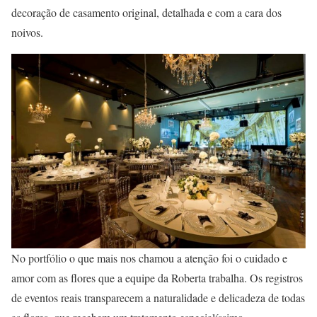
decoração de casamento original, detalhada e com a cara dos
noivos.
No portfólio o que mais nos chamou a atenção foi o cuidado e
amor com as flores que a equipe da Roberta trabalha. Os registros
de eventos reais transparecem a naturalidade e delicadeza de todas