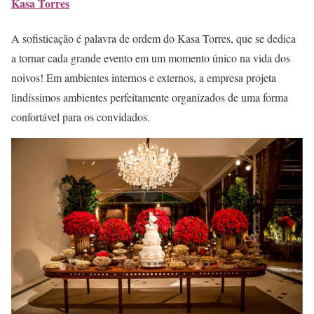
Kasa Torres
A sofisticação é palavra de ordem do Kasa Torres, que se dedica
a tornar cada grande evento em um momento único na vida dos
noivos! Em ambientes internos e externos, a empresa projeta
lindíssimos ambientes perfeitamente organizados de uma forma
confortável para os convidados.