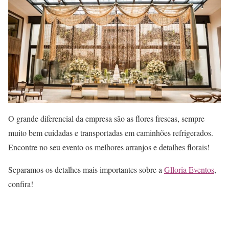
O grande diferencial da empresa são as flores frescas, sempre
muito bem cuidadas e transportadas em caminhões refrigerados.
Encontre no seu evento os melhores arranjos e detalhes florais!
Separamos os detalhes mais importantes sobre a
Glloria Eventos
,
confira!