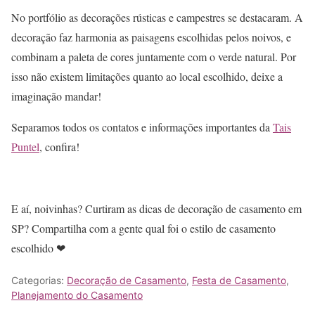
No portfólio as decorações rústicas e campestres se destacaram. A
decoração faz harmonia as paisagens escolhidas pelos noivos, e
combinam a paleta de cores juntamente com o verde natural. Por
isso não existem limitações quanto ao local escolhido, deixe a
imaginação mandar!
Separamos todos os contatos e informações importantes da
Tais
Puntel
, confira!
E aí, noivinhas? Curtiram as dicas de decoração de casamento em
SP? Compartilha com a gente qual foi o estilo de casamento
escolhido ❤
Categorias:
Decoração de Casamento
,
Festa de Casamento
,
Planejamento do Casamento