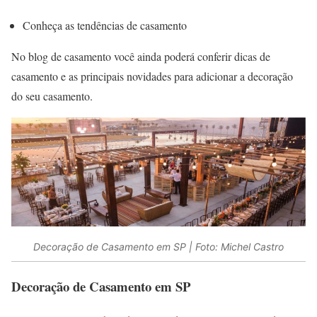
Conheça as tendências de casamento
No blog de casamento você ainda poderá conferir dicas de
casamento e as principais novidades para adicionar a decoração
do seu casamento.
Decoração de Casamento em SP | Foto: Michel Castro
Decoração de Casamento em SP