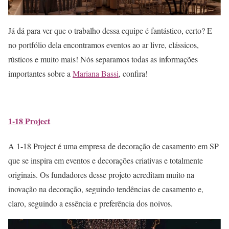
Já dá para ver que o trabalho dessa equipe é fantástico, certo? E
no portfólio dela encontramos eventos ao ar livre, clássicos,
rústicos e muito mais! Nós separamos todas as informações
importantes sobre a
Mariana Bassi
, confira!
1-18 Project
A 1-18 Project é uma empresa de decoração de casamento em SP
que se inspira em eventos e decorações criativas e totalmente
originais. Os fundadores desse projeto acreditam muito na
inovação na decoração, seguindo tendências de casamento e,
claro, seguindo a essência e preferência dos noivos.