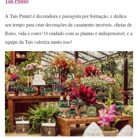
Tais Puntel
A Tais Puntel é decoradora e paisagista por formação, e dedica
seu tempo para criar decorações de casamento incríveis, cheias de
flores, vida e cores! O cuidado com as plantas é indispensável, e a
equipe da Tais valoriza muito isso!