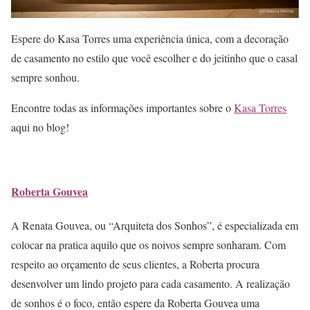
Espere do Kasa Torres uma experiência única, com a decoração
de casamento no estilo que você escolher e do jeitinho que o casal
sempre sonhou.
Encontre todas as informações importantes sobre o
Kasa Torres
aqui no blog!
Roberta Gouvea
A Renata Gouvea, ou “Arquiteta dos Sonhos”, é especializada em
colocar na pratica aquilo que os noivos sempre sonharam. Com
respeito ao orçamento de seus clientes, a Roberta procura
desenvolver um lindo projeto para cada casamento. A realização
de sonhos é o foco, então espere da Roberta Gouvea uma