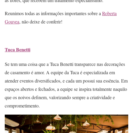
as flores, que recebem um tratamento especialíssimo.
Reunimos todas as informações importantes sobre a
Roberta
Gouvea
, não deixe de conferir!
Tuca Benetti
Se tem uma coisa que a Tuca Benetti transparece nas decorações
de casamento é amor. A equipe da Tuca é especializada em
atender eventos diversificados, e cada um possui sua essência. Em
espaços abertos e fechados, a equipe se inspira totalmente naquilo
que os noivos definem, valorizando sempre a criatividade e
comprometimento.