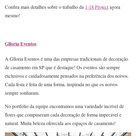
Confira mais detalhes sobre o trabalho da
1-18 Project
agora
mesmo!
Glloria Eventos
A Glloria Eventos é uma das empresas tradicionais de decoração
de casamento em SP que é destaque! Os eventos são sempre
exclusivos e cuidadosamente pensados na preferência dos noivos.
Cada festa é feita de uma forma, inspirada no que os noivos
sempre sonharam.
No portfólio da equipe encontramos uma variedade incrível de
flores que compuseram cada decoração de forma impecável e
natural. Muita beleza oferecida aos espaços de casamento!