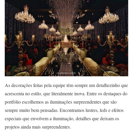
As decorações feitas pela equipe têm sempre um detalhezinho que
acrescenta no estilo, que literalmente inova. Entre os destaques do
portfólio escolhemos as iluminações surpreendentes que são
sempre muito bem pensadas. Encontramos lustres, leds e efeitos
especiais que envolvem a iluminação, detalhes que deixam os
projetos ainda mais surpreendentes.