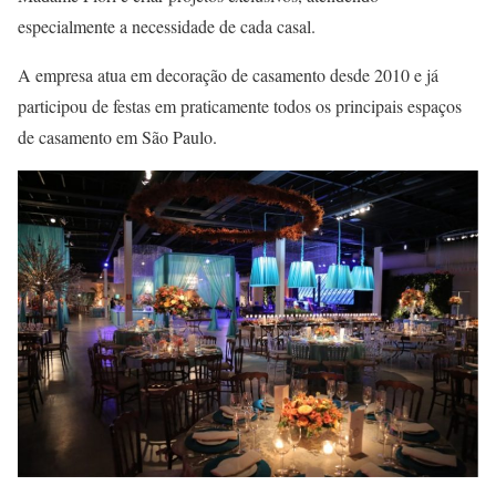
especialmente a necessidade de cada casal.
A empresa atua em decoração de casamento desde 2010 e já
participou de festas em praticamente todos os principais espaços
de casamento em São Paulo.