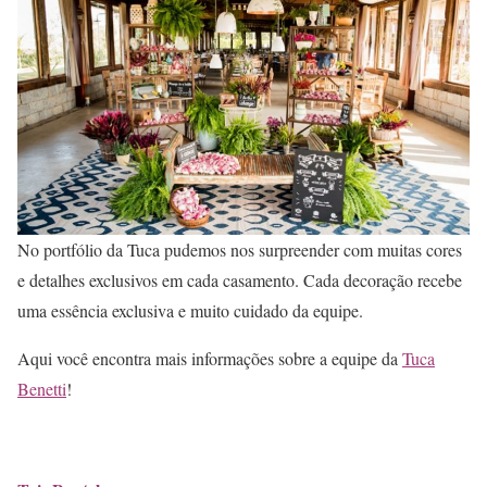
No portfólio da Tuca pudemos nos surpreender com muitas cores
e detalhes exclusivos em cada casamento. Cada decoração recebe
uma essência exclusiva e muito cuidado da equipe.
Aqui você encontra mais informações sobre a equipe da
Tuca
Benetti
!