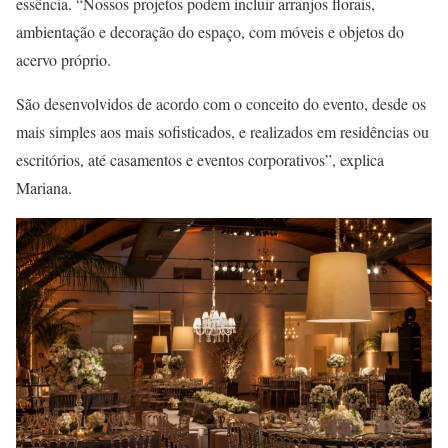
essência. “Nossos projetos podem incluir arranjos florais,
ambientação e decoração do espaço, com móveis e objetos do
acervo próprio.
São desenvolvidos de acordo com o conceito do evento, desde os
mais simples aos mais sofisticados, e realizados em residências ou
escritórios, até casamentos e eventos corporativos”, explica
Mariana.