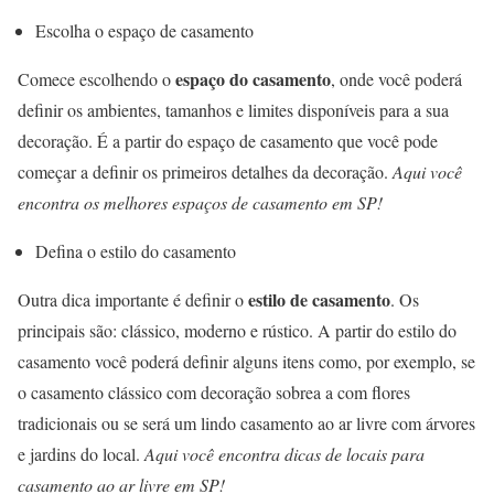
Escolha o espaço de casamento
espaço do casamento
Comece escolhendo o
, onde você poderá
definir os ambientes, tamanhos e limites disponíveis para a sua
decoração. É a partir do espaço de casamento que você pode
começar a definir os primeiros detalhes da decoração.
Aqui você
encontra os melhores espaços de casamento em SP!
Defina o estilo do casamento
estilo de casamento
Outra dica importante é definir o
. Os
principais são: clássico, moderno e rústico. A partir do estilo do
casamento você poderá definir alguns itens como, por exemplo, se
o casamento clássico com decoração sobrea a com flores
tradicionais ou se será um lindo casamento ao ar livre com árvores
e jardins do local.
Aqui você encontra dicas de locais para
casamento ao ar livre em SP!