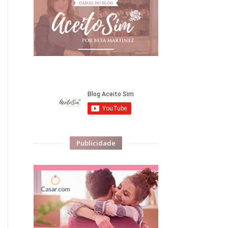
Publicidade