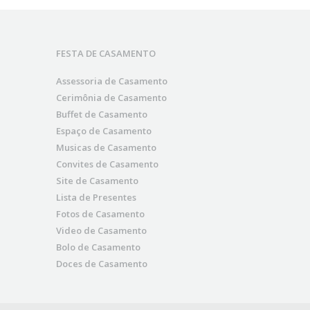
FESTA DE CASAMENTO
Assessoria de Casamento
Cerimônia de Casamento
Buffet de Casamento
Espaço de Casamento
Musicas de Casamento
Convites de Casamento
Site de Casamento
Lista de Presentes
Fotos de Casamento
Video de Casamento
Bolo de Casamento
Doces de Casamento