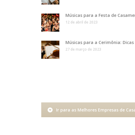
Músicas para a Festa de Casame
12 de abril de 2023
Músicas para a Cerimônia: Dicas
27 de março de 2023
Ir para as Melhores Empresas de Ca