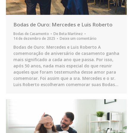
Bodas de Ouro: Mercedes e Luis Roberto
Bodas de Casamento
De
Beta Martinez
14 de dezembro de 2025
Deixe um comentário
Bodas de Ouro: Mercedes e Luis Roberto A
comemoração de aniversário de casamento ganha
mais significado a cada ano que passa. Por isso,
após 50 anos, nada mais especial do que reunir
aqueles que foram testemunha desse amor para
comemorar. Foi assim que a sra. Mercedes e o sr.
Luis Roberto escolheram comemorar suas Bodas…