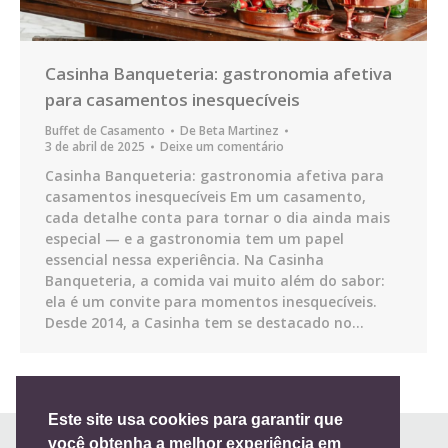
Casinha Banqueteria: gastronomia afetiva
para casamentos inesquecíveis
Buffet de Casamento
De
Beta Martinez
3 de abril de 2025
Deixe um comentário
Casinha Banqueteria: gastronomia afetiva para
casamentos inesquecíveis Em um casamento,
cada detalhe conta para tornar o dia ainda mais
especial — e a gastronomia tem um papel
essencial nessa experiência. Na Casinha
Banqueteria, a comida vai muito além do sabor:
ela é um convite para momentos inesquecíveis.
Desde 2014, a Casinha tem se destacado no…
Este site usa cookies para garantir que
você obtenha a melhor experiência em