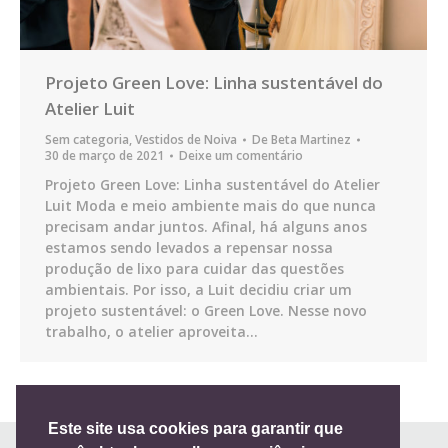
Projeto Green Love: Linha sustentável do
Atelier Luit
Sem categoria
,
Vestidos de Noiva
De
Beta Martinez
30 de março de 2021
Deixe um comentário
Projeto Green Love: Linha sustentável do Atelier
Luit Moda e meio ambiente mais do que nunca
precisam andar juntos. Afinal, há alguns anos
estamos sendo levados a repensar nossa
produção de lixo para cuidar das questões
ambientais. Por isso, a Luit decidiu criar um
projeto sustentável: o Green Love. Nesse novo
trabalho, o atelier aproveita…
Este site usa cookies para garantir que