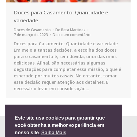
Doces para Casamento: Quantidade e
variedade
Doces de Casamento
De
Beta Martinez
7 de março de 2023
Deixe um comentário
Doces para Casamento: Quantidade e variedade
Em meio a tantas decisões, a escolha dos doces
para o casamento é, sem dúvida, uma das mais
deliciosas. Afinal, são necessárias algumas
degustações para completar essa missão, o que é
esperado por muitos casais. No entanto, tomar
essa decisão requer atenção aos detalhes. É
necessário levar em consideração…
Este site usa cookies para garantir que
você obtenha a melhor experiência em
nosso site.
Saiba Mais