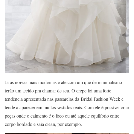
Já as noivas mais modernas e até com um quê de minimalismo
terão um tecido pra chamar de seu. O crepe foi uma forte
tendência apresentada nas passarelas da Bridal Fashion Week e
tende a aparecer em muitos vestidos reais. Com ele é possível criar
peças onde o caimento é o foco ou até aquele equilíbrio entre
corpo bordado e saia clean, por exemplo.