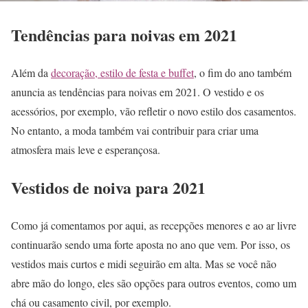
Tendências para noivas em 2021
Além da
decoração, estilo de festa e buffet
, o fim do ano também
anuncia as tendências para noivas em 2021. O vestido e os
acessórios, por exemplo, vão refletir o novo estilo dos casamentos.
No entanto, a moda também vai contribuir para criar uma
atmosfera mais leve e esperançosa.
Vestidos de noiva para 2021
Como já comentamos por aqui, as recepções menores e ao ar livre
continuarão sendo uma forte aposta no ano que vem. Por isso, os
vestidos mais curtos e midi seguirão em alta. Mas se você não
abre mão do longo, eles são opções para outros eventos, como um
chá ou casamento civil, por exemplo.