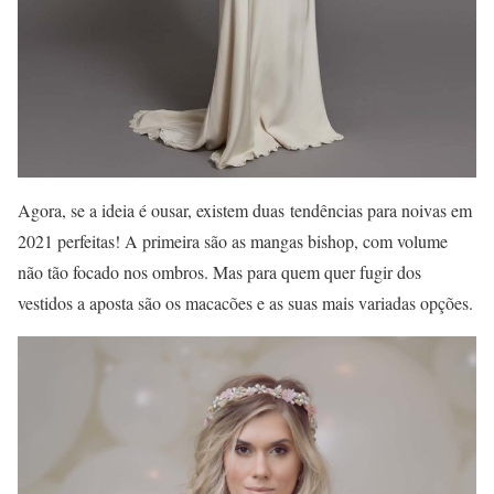
Agora, se a ideia é ousar, existem duas tendências para noivas em
2021 perfeitas! A primeira são as mangas bishop, com volume
não tão focado nos ombros. Mas para quem quer fugir dos
vestidos a aposta são os macacões e as suas mais variadas opções.