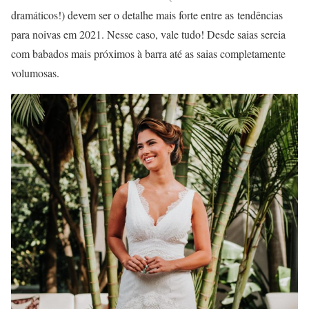
dramáticos!) devem ser o detalhe mais forte entre as tendências
para noivas em 2021. Nesse caso, vale tudo! Desde saias sereia
com babados mais próximos à barra até as saias completamente
volumosas.