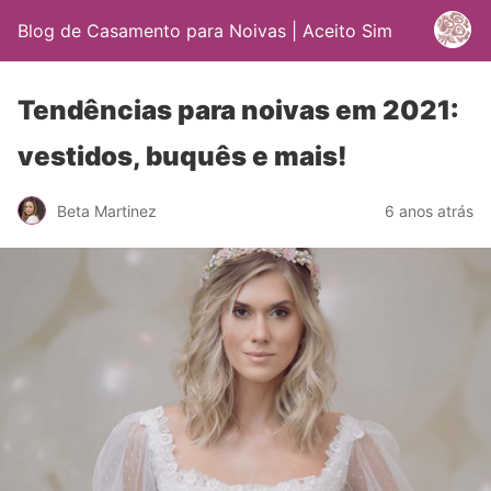
Blog de Casamento para Noivas | Aceito Sim
Tendências para noivas em 2021:
vestidos, buquês e mais!
Beta Martinez
6 anos atrás