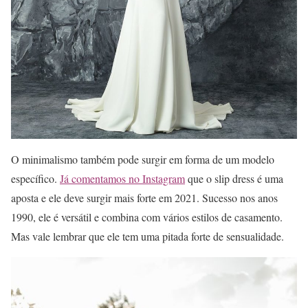
O minimalismo também pode surgir em forma de um modelo
específico.
Já comentamos no Instagram
que o slip dress é uma
aposta e ele deve surgir mais forte em 2021. Sucesso nos anos
1990, ele é versátil e combina com vários estilos de casamento.
Mas vale lembrar que ele tem uma pitada forte de sensualidade.