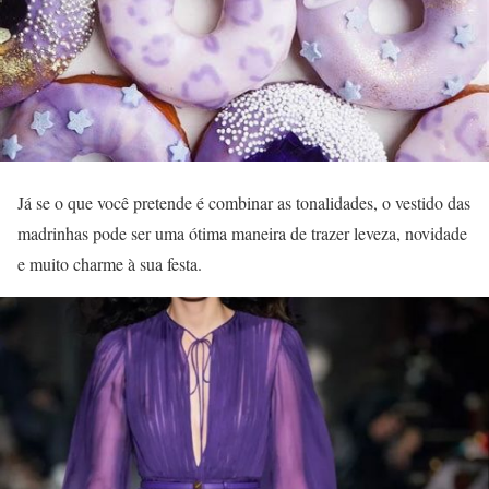
Já se o que você pretende é combinar as tonalidades, o vestido das
madrinhas pode ser uma ótima maneira de trazer leveza, novidade
e muito charme à sua festa.