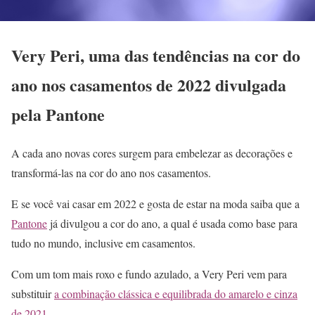
Very Peri, uma das tendências na cor do
ano nos casamentos de 2022 divulgada
pela Pantone
A cada ano novas cores surgem para embelezar as decorações e
transformá-las na cor do ano nos casamentos.
E se você vai casar em 2022 e gosta de estar na moda saiba que a
Pantone
já divulgou a cor do ano, a qual é usada como base para
tudo no mundo, inclusive em casamentos.
Com um tom mais roxo e fundo azulado, a Very Peri vem para
substituir
a combinação clássica e equilibrada do amarelo e cinza
de 2021
.