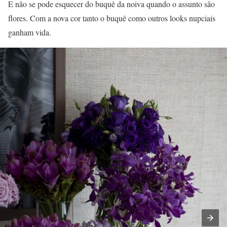
E não se pode esquecer do buquê da noiva quando o assunto são
flores. Com a nova cor tanto o buquê como outros looks nupciais
ganham vida.