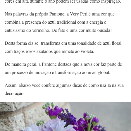
cores em alta durante o ano podem ser usadas como inspiração.
Nas palavras da própria Pantone, a Very Peri é uma cor que
combina a presença do azul tradicional com a energia e
entusiasmo do vermelho. De fato é uma cor muito ousada!
Desta forma ela se transforma em uma tonalidade de azul floral,
com traços roxos azulados que remete ao violeta.
De maneira geral, a Pantone destaca que a nova cor faz parte de
um processo de inovação e transformação ao nível global.
Assim, abaixo você confere algumas dicas de como usá-la na sua
decoração.