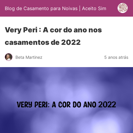
Blog de Casamento para Noivas | Aceito Sim
Very Peri : A cor do ano nos
casamentos de 2022
Beta Martinez
5 anos atrás