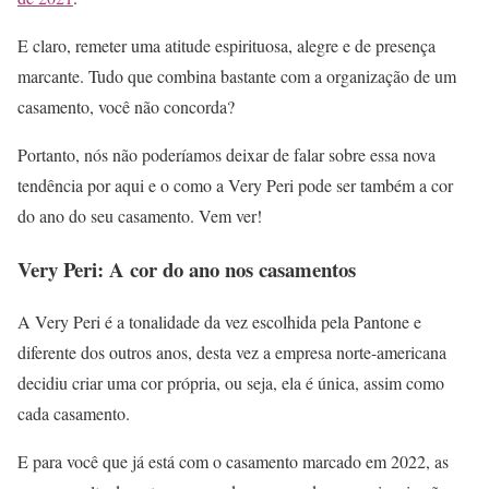
E claro, remeter uma atitude espirituosa, alegre e de presença
marcante. Tudo que combina bastante com a organização de um
casamento, você não concorda?
Portanto, nós não poderíamos deixar de falar sobre essa nova
tendência por aqui e o como a Very Peri pode ser também a cor
do ano do seu casamento. Vem ver!
Very Peri: A cor do ano nos casamentos
A Very Peri é a tonalidade da vez escolhida pela Pantone e
diferente dos outros anos, desta vez a empresa norte-americana
decidiu criar uma cor própria, ou seja, ela é única, assim como
cada casamento.
E para você que já está com o casamento marcado em 2022, as