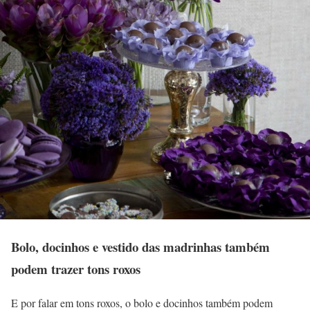
Bolo, docinhos e vestido das madrinhas também
podem trazer tons roxos
E por falar em tons roxos, o bolo e docinhos também podem