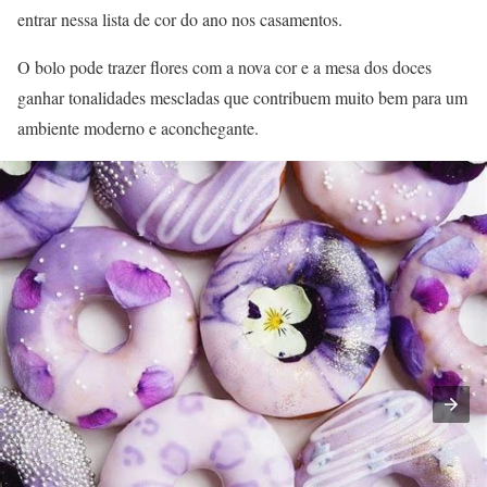
entrar nessa lista de cor do ano nos casamentos.
O bolo pode trazer flores com a nova cor e a mesa dos doces
ganhar tonalidades mescladas que contribuem muito bem para um
ambiente moderno e aconchegante.