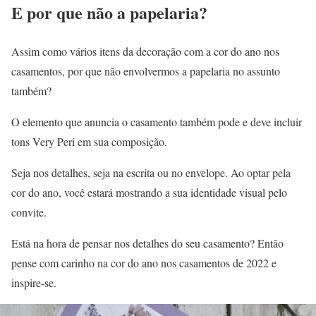
E por que não a papelaria?
Assim como vários itens da decoração com a cor do ano nos
casamentos, por que não envolvermos a papelaria no assunto
também?
O elemento que anuncia o casamento também pode e deve incluir
tons Very Peri em sua composição.
Seja nos detalhes, seja na escrita ou no envelope. Ao optar pela
cor do ano, você estará mostrando a sua identidade visual pelo
convite.
Está na hora de pensar nos detalhes do seu casamento? Então
pense com carinho na cor do ano nos casamentos de 2022 e
inspire-se.