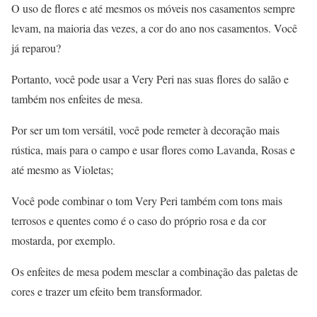
O uso de flores e até mesmos os móveis nos casamentos sempre
levam, na maioria das vezes, a cor do ano nos casamentos. Você
já reparou?
Portanto, você pode usar a Very Peri nas suas flores do salão e
também nos enfeites de mesa.
Por ser um tom versátil, você pode remeter à decoração mais
rústica, mais para o campo e usar flores como Lavanda, Rosas e
até mesmo as Violetas;
Você pode combinar o tom Very Peri também com tons mais
terrosos e quentes como é o caso do próprio rosa e da cor
mostarda, por exemplo.
Os enfeites de mesa podem mesclar a combinação das paletas de
cores e trazer um efeito bem transformador.