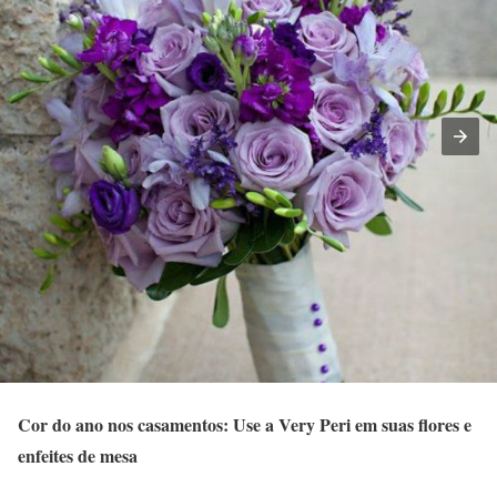
Cor do ano nos casamentos: Use a Very Peri em suas flores e
enfeites de mesa