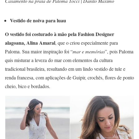
Casamento na praia de Paloma Tocci | Danilo Maximo
Vestido de noiva para luau
O vestido foi costurado à mão pela Fashion Designer
alagoana, Alina Amaral
, que o criou especialmente para
Paloma. Sua maior inspiração foi “
mar e memórias
”, pois Paloma
quis misturar a leveza do mar com elementos da cultura
tradicional brasileira, resultando em um lindo vestido de tule e
renda francesa, com aplicações de Guipir, crochês, flores de ponto
cheio, bico e bordados.