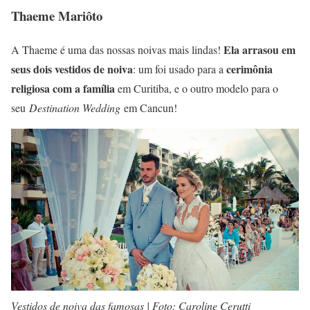
Thaeme Mariôto
Ela arrasou em
A Thaeme é uma das nossas noivas mais lindas!
seus dois vestidos de noiva
cerimônia
: um foi usado para a
religiosa com a família
em Curitiba, e o outro modelo para o
seu
Destination Wedding
em Cancun!
Vestidos de noiva das famosas | Foto: Caroline Cerutti