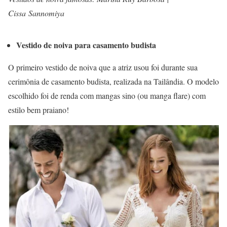
Cissa Sannomiya
Vestido de noiva para casamento budista
O primeiro vestido de noiva que a atriz usou foi durante sua
cerimônia de casamento budista, realizada na Tailândia. O modelo
escolhido foi de renda com mangas sino (ou manga flare) com
estilo bem praiano!