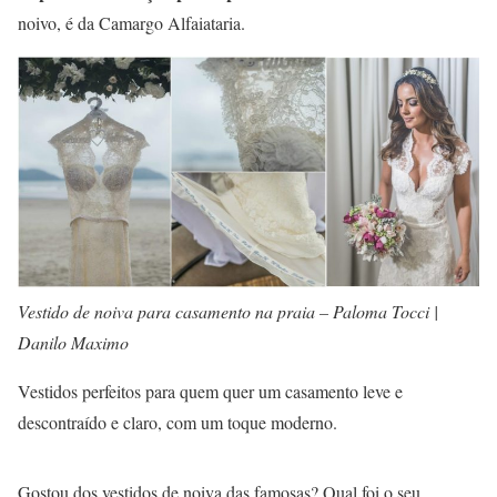
noivo, é da Camargo Alfaiataria.
Vestido de noiva para casamento na praia – Paloma Tocci |
Danilo Maximo
Vestidos perfeitos para quem quer um casamento leve e
descontraído e claro, com um toque moderno.
Gostou dos vestidos de noiva das famosas? Qual foi o seu