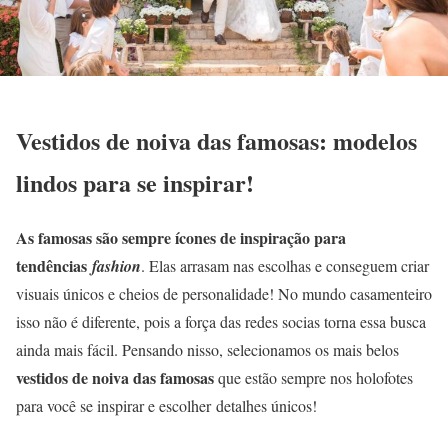
Vestidos de noiva das famosas: modelos
lindos para se inspirar!
As famosas são sempre ícones de inspiração para
tendências
fashion
. Elas arrasam nas escolhas e conseguem criar
visuais únicos e cheios de personalidade! No mundo casamenteiro
isso não é diferente, pois a força das redes socias torna essa busca
ainda mais fácil. Pensando nisso, selecionamos os mais belos
vestidos de noiva das famosas
que estão sempre nos holofotes
para você se inspirar e escolher detalhes únicos!