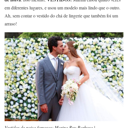
em diferentes lugares, e usou um modelo mais lindo que o outro.
Ah, sem contar o vestido do chá de lingerie que também foi um
arraso!
Vestidos de noiva famosas: Marina Ruy Barbosa |