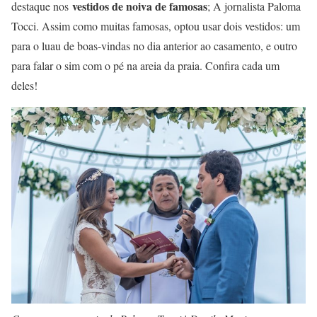
vestidos de noiva de famosas
destaque nos
; A jornalista Paloma
Tocci. Assim como muitas famosas, optou usar dois vestidos: um
para o luau de boas-vindas no dia anterior ao casamento, e outro
para falar o sim com o pé na areia da praia. Confira cada um
deles!