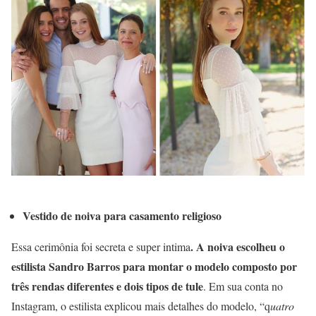
Vestido de noiva para casamento religioso
. A noiva escolheu o
Essa cerimônia foi secreta e super intima
estilista Sandro Barros para montar o modelo composto por
três
rendas diferentes e dois tipos de tule
. Em sua conta no
Instagram, o estilista explicou mais detalhes do modelo, “q
uatro