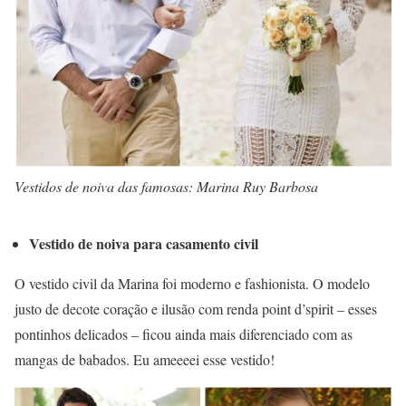
Vestidos de noiva das famosas: Marina Ruy Barbosa
Vestido de noiva para casamento civil
O vestido civil da Marina foi moderno e fashionista. O modelo
justo de decote coração e ilusão com renda point d’spirit – esses
pontinhos delicados – ficou ainda mais diferenciado com as
mangas de babados. Eu ameeeei esse vestido!