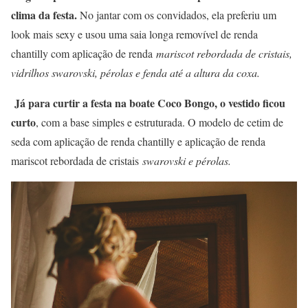
clima da festa
.
No jantar com os convidados, ela preferiu um
look mais sexy e usou uma saia longa removível de renda
chantilly com aplicação de renda
mariscot rebordada de cristais,
vidrilhos swarovski, pérolas e fenda até a altura da coxa.
Já para curtir a festa na boate Coco Bongo, o vestido ficou
curto
, com a base simples e estruturada. O modelo de cetim de
seda com aplicação de renda chantilly e aplicação de renda
mariscot rebordada de cristais
swarovski e pérolas.