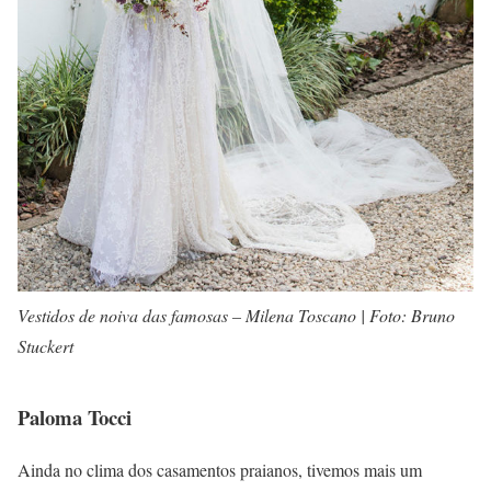
Vestidos de noiva das famosas – Milena Toscano | Foto: Bruno
Stuckert
Paloma Tocci
Ainda no clima dos casamentos praianos, tivemos mais um