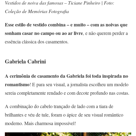
Vestidos de noiva das famosas – Ticiane Pinheiro | Foto:
Coleção de Memórias Fotografia
Esse estilo de vestido combina – e muito – com as noivas que
sonham casar no campo ou ao ar livre
, e não querem perder a
essência clássica dos casamentos.
Gabriela Cabrini
A cerimônia de casamento da Gabriela foi toda inspirada no
romantismo
! E para seu visual, a jornalista escolheu um modelo
sereia completamente rendado e com decote profundo nas costas.
A combinação do cabelo trançado de lado com a tiara de
brilhantes e véu de tule, foram o ápice de seu visual romântico
moderno. Mais charmosa impossível!