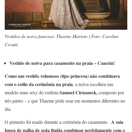
Vestidos de noiva famosas: Thaeme Marioto | Foto: Caroline
Cerutti
Vestido de noiva para casamento na praia – Cancún!
Como um vestido volumoso (tipo princesa)
não combinava
com o estilo da cerimônia na praia
, a noiva escolheu um
Samuel Cirnansck,
modelo mais sexy do estilista
composto por
três partes – e que Thaeme pôde usar em momentos diferentes no
dia.
A saia
O primeiro foi usado durante a cerimônia do casamento.
longa de palha de seda fluída combinou perfeitamente com o