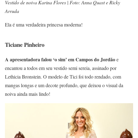
Vestido de noiva Karina Flores | Foto: Anna Quast e Ricky
Arruda
Ela é uma verdadeira princesa moderna!
Ticiane Pinheiro
A apresentadora falou ‘o sim’ em Campos do Jordão
e
encantou a todos em seu vestido semi sereia, assinado por
Lethicia Bronstein. O modelo de Tici foi todo rendado, com
mangas longas e um decote profundo, que deixou o visual da
noiva ainda mais lindo!