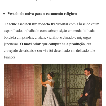
Vestido de noiva para o casamento religioso
Thaeme escolheu um modelo tradicional
com a base de cetim
espartilhado, trabalhado com sobreposição em renda fitilhada,
bordada em pérolas, cristais, vidrilho acetinado e miçangas
O maxi colar que compunha a produção
japonesas.
, era
cravejado de cristais e seu véu foi desenhado em delicado tule
Francês.