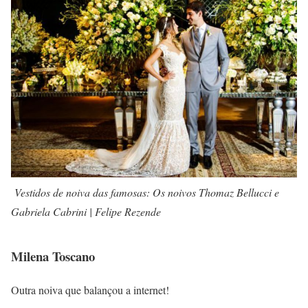
Vestidos de noiva das famosas: Os noivos Thomaz Bellucci e
Gabriela Cabrini | Felipe Rezende
Milena Toscano
Outra noiva que balançou a internet!