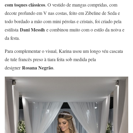
com toques clássicos
. O vestido de mangas compridas, com
decote profundo em V nas costas, feito em Zibeline de Seda e
todo bordado a mão com mini pérolas e cristais, foi criado pela
Dani Messih
estilista
e combinou muito com o estilo da noiva e
da festa.
Para complementar o visual, Karina usou um longo véu cascata
de tule francês preso à tiara feita sob medida pela
Rosana Negrão
designer
.