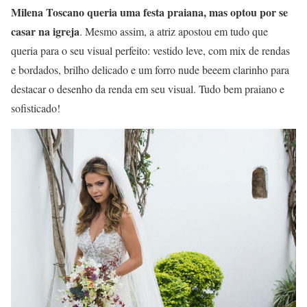
Milena Toscano queria uma festa praiana, mas optou por se
casar na igreja
. Mesmo assim, a atriz apostou em tudo que
queria para o seu visual perfeito: vestido leve, com mix de rendas
e bordados, brilho delicado e um forro nude beeem clarinho para
destacar o desenho da renda em seu visual. Tudo bem praiano e
sofisticado!