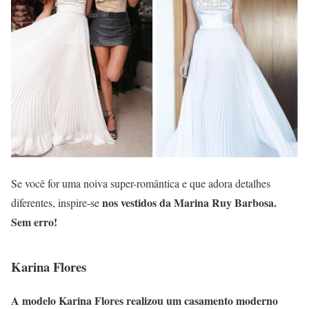
Se você for uma noiva super-romântica e que adora detalhes
nos vestidos da Marina Ruy Barbosa.
diferentes, inspire-se
Sem erro!
Karina Flores
A modelo Karina Flores realizou um
casamento moderno