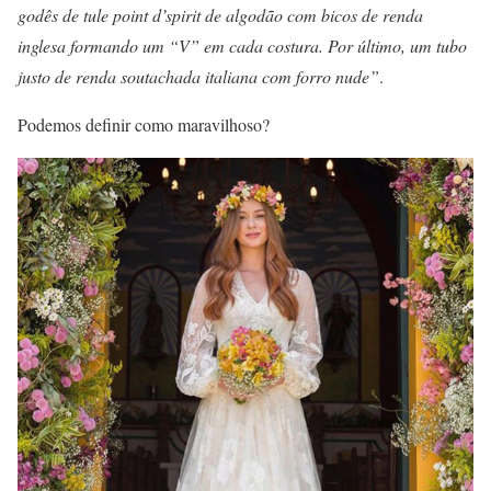
godês de tule point d’spirit de algodão com bicos de renda
inglesa formando um “V”
em cada costura. Por último, um tubo
justo de renda soutachada italiana com forro nude”
.
Podemos definir como maravilhoso?