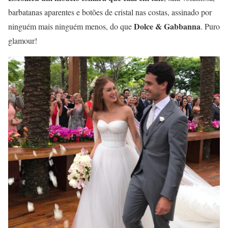
barbatanas aparentes e botões de cristal nas costas, assinado por
Dolce & Gabbanna
ninguém mais ninguém menos, do que
. Puro
glamour!