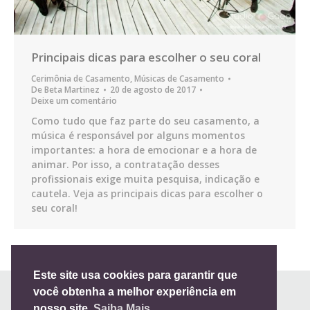
Principais dicas para escolher o seu coral
Cerimônia de Casamento
,
Músicas de Casamento
De
Beta Martinez
20 de agosto de 2017
Deixe um comentário
Como tudo que faz parte do seu casamento, a
música é responsável por alguns momentos
importantes: a hora de emocionar e a hora de
animar. Por isso, a contratação desses
profissionais exige muita pesquisa, indicação e
cautela. Veja as principais dicas para escolher o
seu coral!
Este site usa cookies para garantir que
você obtenha a melhor experiência em
nosso site.
Saiba Mais