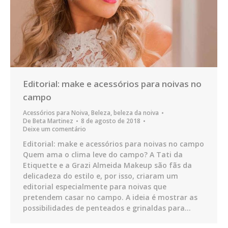
Editorial: make e acessórios para noivas no
campo
Acessórios para Noiva
,
Beleza
,
beleza da noiva
De
Beta Martinez
8 de agosto de 2018
Deixe um comentário
Editorial: make e acessórios para noivas no campo
Quem ama o clima leve do campo? A Tati da
Etiquette e a Grazi Almeida Makeup são fãs da
delicadeza do estilo e, por isso, criaram um
editorial especialmente para noivas que
pretendem casar no campo. A ideia é mostrar as
possibilidades de penteados e grinaldas para…