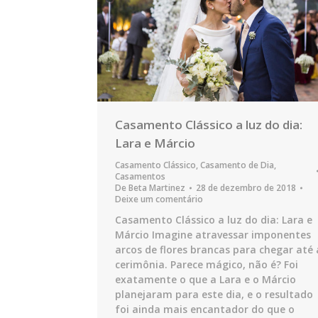
Casamento Clássico a luz do dia:
Lara e Márcio
Casamento Clássico
,
Casamento de Dia
,
Casamentos
De
Beta Martinez
28 de dezembro de 2018
Deixe um comentário
Casamento Clássico a luz do dia: Lara e
Márcio Imagine atravessar imponentes
arcos de flores brancas para chegar até 
cerimônia. Parece mágico, não é? Foi
exatamente o que a Lara e o Márcio
planejaram para este dia, e o resultado
foi ainda mais encantador do que o