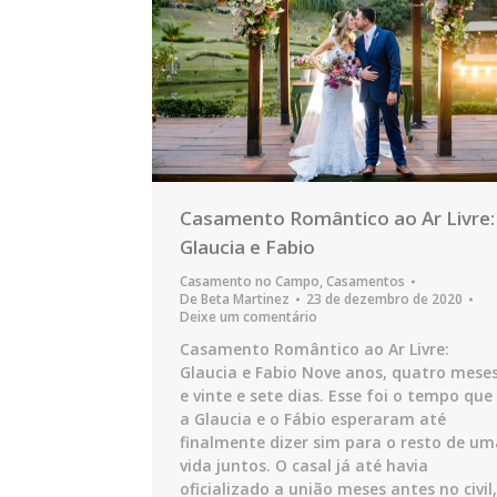
Casamento Romântico ao Ar Livre:
Glaucia e Fabio
Casamento no Campo
,
Casamentos
De
Beta Martinez
23 de dezembro de 2020
Deixe um comentário
Casamento Romântico ao Ar Livre:
Glaucia e Fabio Nove anos, quatro mese
e vinte e sete dias. Esse foi o tempo que
a Glaucia e o Fábio esperaram até
finalmente dizer sim para o resto de um
vida juntos. O casal já até havia
oficializado a união meses antes no civil,