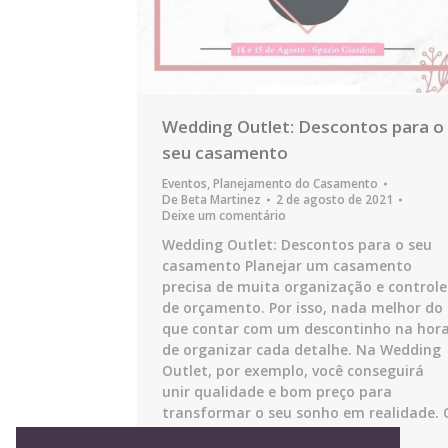
Wedding Outlet: Descontos para o
seu casamento
Eventos
,
Planejamento do Casamento
De
Beta Martinez
2 de agosto de 2021
Deixe um comentário
Wedding Outlet: Descontos para o seu
casamento Planejar um casamento
precisa de muita organização e controle
de orçamento. Por isso, nada melhor do
que contar com um descontinho na hor
de organizar cada detalhe. Na Wedding
Outlet, por exemplo, você conseguirá
unir qualidade e bom preço para
transformar o seu sonho em realidade. 
evento…