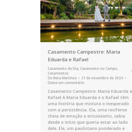
Casamento Campestre: Maria
Eduarda e Rafael
Casamento de Dia
,
Casamento no Campo
,
Casamentos
De
Beta Martinez
21 de novembro de 2024
Deixe um comentário
Casamento Campestre: Maria Eduarda e
Rafael A Maria Eduarda e o Rafael têm
uma história que mistura o inesperado
com a persistência. Ela, uma recifense
cheia de emoção e entusiasmo, sabia
desde o início que queria estar ao lado
dele. Ele, um paulistano ponderado e