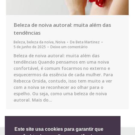
Beleza de noiva autoral: muita além das
tendências
Beleza
,
beleza da noiva
,
Noiva
De
Beta Martinez
5 de junho de 2025
Deixe um comentário
Beleza de noiva autoral: muita além das
tendências Quando pensamos em uma noiva
confortável, é comum focarmos no externo e
esquecermos da essência de cada mulher. Para
Rebecca Orsida, contudo, isso tem muito a ver
com a noiva se reconhecer ao olhar para o
espelho. Ou seja, como uma beleza de noiva
autoral. Mais do…
Este site usa cookies para garantir que