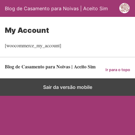
Blog de Casamento para Noivas | Aceito Sim
My Account
[woocommerce_my_account]
Blog de Casamento para Noivas | Aceito Sim
Ir para o topo
Sair da versão mobile