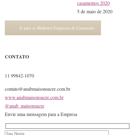
casamentos 2020
5 de maio de 2020
Ir para as Melhores Empresas de Casamento
CONTATO
11 99842-1070
contato@anabmaisonsucre.com.br
www.anabmaisonsucre.com.br
@anab_maisonsucre
Envie uma mensagem para a Empresa