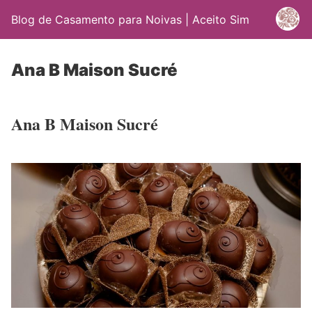
Blog de Casamento para Noivas | Aceito Sim
Ana B Maison Sucré
Ana B Maison Sucré