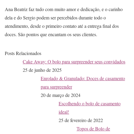
Ana Beatriz faz tudo com muito amor e dedicação, e o carinho
dela e do Sergio podem ser percebidos durante todo o
atendimento, desde o primeiro contato até a entrega final dos
doces. São pontos que encantam os seus clientes.
Posts Relacionados
Cake Away: O bolo para surpreender seus convidados
25 de junho de 2025
Enrolado & Granulado: Doces de casamento
para surpreender
20 de março de 2024
Escolhendo o bolo de casamento
ideal!
25 de fevereiro de 2022
Topos de Bolo de