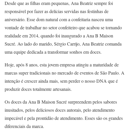
Desde que as filhas eram pequenas, Ana Beatriz sempre foi
responsável por fazer as delícias servidas nas festinhas de
aniversário. Esse dom natural com a confeitaria nasceu uma
vontade de trabalhar no setor confeiteiro que acabou se tornando
realidade em 2014, quando foi inaugurado a Ana B Maison
Sucré. Ao lado do marido, Sérgio Carrijo, Ana Beatriz comanda
uma equipe dedicada a transformar sonhos em doces.
Hoje, após 8 anos, esta jovem empresa atingiu a maturidade de
marcas super tradicionais no mercado de eventos de São Paulo. A
intenção é crescer ainda mais, sem perder o nosso DNA que é
produzir doces totalmente artesanais.
Os doces da Ana B Maison Sucré surpreendem pelos sabores
inusitados, pelos deliciosos doces autorais, pelo atendimento
impecável e pela prontidão de atendimento. Esses são os grandes
diferenciais da marca.