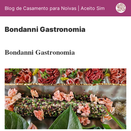
Blog de Casamento para Noivas | Aceito Sim
Bondanni Gastronomia
Bondanni Gastronomia