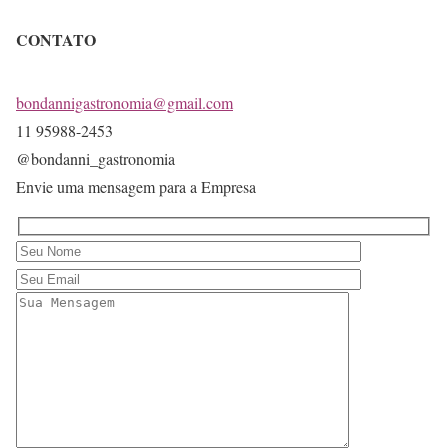
CONTATO
bondannigastronomia@gmail.com
11 95988-2453
@bondanni_gastronomia
Envie uma mensagem para a Empresa