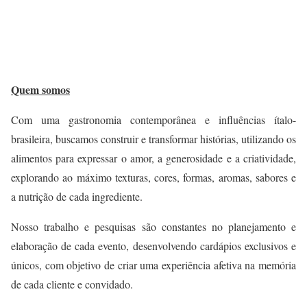
Quem somos
Com uma gastronomia contemporânea e influências ítalo-
brasileira, buscamos construir e transformar histórias, utilizando os
alimentos para expressar o amor, a generosidade e a criatividade,
explorando ao máximo texturas, cores, formas, aromas, sabores e
a nutrição de cada ingrediente.
Nosso trabalho e pesquisas são constantes no planejamento e
elaboração de cada evento, desenvolvendo cardápios exclusivos e
únicos, com objetivo de criar uma experiência afetiva na memória
de cada cliente e convidado.