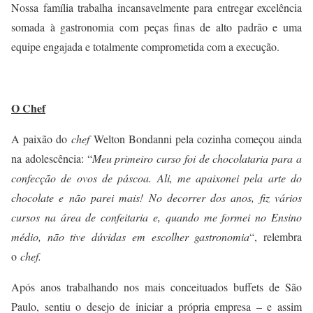
Nossa família trabalha incansavelmente para entregar excelência
somada à gastronomia com peças finas de alto padrão e uma
equipe engajada e totalmente comprometida com a execução.
O Chef
A paixão do
chef
Welton Bondanni pela cozinha começou ainda
na adolescência: “
Meu primeiro curso foi de chocolataria para a
confecção de ovos de páscoa. Ali, me apaixonei pela arte do
chocolate e não parei mais! No decorrer dos anos, fiz vários
cursos na área de confeitaria e, quando me formei no Ensino
médio, não tive dúvidas em escolher gastronomia
“, relembra
o
chef.
Após anos trabalhando nos mais conceituados buffets de São
Paulo, sentiu o desejo de iniciar a própria empresa – e assim