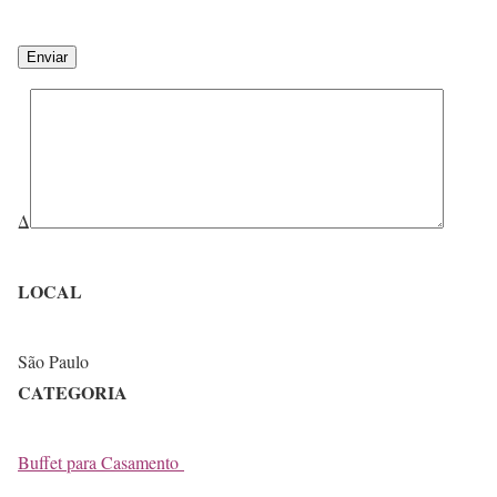
Δ
LOCAL
São Paulo
CATEGORIA
Buffet para Casamento