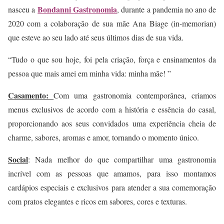
Bondanni Gastronomia
nasceu a
, durante a pandemia no ano de
2020 com a colaboração de sua mãe Ana Biage (in-memorian)
que esteve ao seu lado até seus últimos dias de sua vida.
“
Tudo o que sou hoje, foi pela criação, força e ensinamentos da
pessoa que mais amei em minha vida: minha mãe! ”
Casamento:
Com uma gastronomia contemporânea, criamos
menus exclusivos de acordo com a história e essência do casal,
proporcionando aos seus convidados uma experiência cheia de
charme, sabores, aromas e amor, tornando o momento único.
Social
: Nada melhor do que compartilhar uma gastronomia
incrível com as pessoas que amamos, para isso montamos
cardápios especiais e exclusivos para atender a sua comemoração
com pratos elegantes e ricos em sabores, cores e texturas.