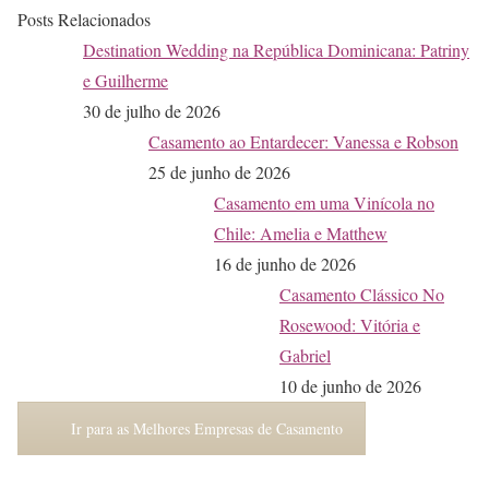
Posts Relacionados
Destination Wedding na República Dominicana: Patriny
e Guilherme
30 de julho de 2026
Casamento ao Entardecer: Vanessa e Robson
25 de junho de 2026
Casamento em uma Vinícola no
Chile: Amelia e Matthew
16 de junho de 2026
Casamento Clássico No
Rosewood: Vitória e
Gabriel
10 de junho de 2026
Ir para as Melhores Empresas de Casamento