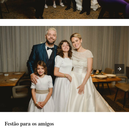
Festão para os amigos