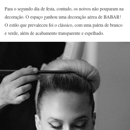
Para o segundo dia de festa, contudo, os noivos não pouparam na
decoração. O espaço ganhou uma decoração aérea de BABAR!
O estilo que prevaleceu foi o clássico, com uma paleta de branco
e verde, além de acabamento transparente e espelhado.