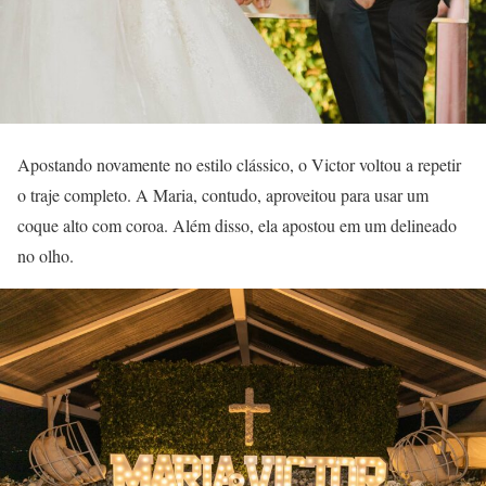
Apostando novamente no estilo clássico, o Victor voltou a repetir
o traje completo. A Maria, contudo, aproveitou para usar um
coque alto com coroa. Além disso, ela apostou em um delineado
no olho.