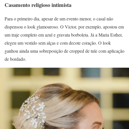
Casamento religioso intimista
Para o primeiro dia, apesar de um evento menor, o casal não
dispensou o look glamouroso. O Victor, por exemplo, apostou em
um traje completo em azul e gravata borboleta. Já a Maria Esther,
elegeu um vestido sem alças e com decote coração. O look
ganhou ainda uma sobreposição de cropped de tule com aplicação
de bordado.