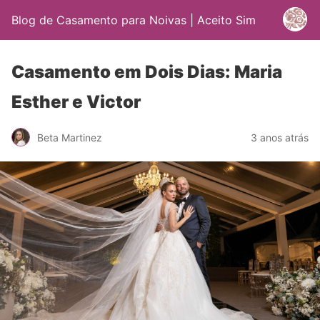
Blog de Casamento para Noivas | Aceito Sim
Casamento em Dois Dias: Maria
Esther e Victor
Beta Martinez
3 anos atrás