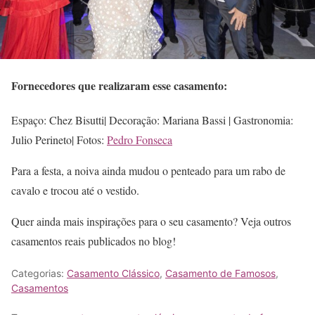
Fornecedores que realizaram esse casamento:
Espaço: Chez Bisutti| Decoração: Mariana Bassi | Gastronomia:
Julio Perineto| Fotos:
Pedro Fonseca
Para a festa, a noiva ainda mudou o penteado para um rabo de
cavalo e trocou até o vestido.
Quer ainda mais inspirações para o seu casamento? Veja outros
casamentos reais publicados no blog!
Categorias:
Casamento Clássico
,
Casamento de Famosos
,
Casamentos