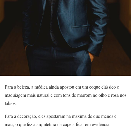
Para a beleza, a médica ainda apostou em um coque clássico e
maquiagem mais natural e com tons de marrom no olho e rosa nos
lábios.
Para a decoração, eles apostaram na máxima de que menos é
mais, o que fez a arquitetura da capela ficar em evidência.