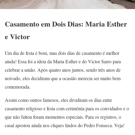
Casamento em Dois Dias: Maria Esther
e Victor
Um dia de festa é bom, mas dois dias de casamento é melhor
ainda! Essa foi a ideia da Maria Esther e do Victor Sarro para
celebrar a união. Após quatro anos juntos, sendo três anos de
noivado, eles decidiram que a ocasião merecia ser muito bem
comemorada.
Assim como outros famosos, eles dividiram os dias entre
casamento religioso e festa com cerimônia para os convidados e o
que não faltou foram momentos especiais. Para os registros, o
casal apostou ainda nos cliques lindos do Pedro Fonseca. Veja!