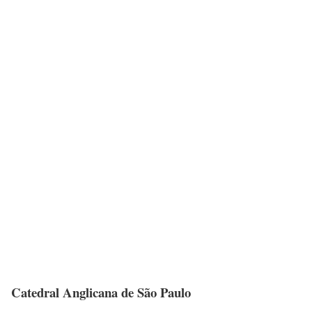
Catedral Anglicana de São Paulo