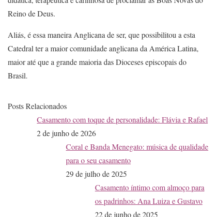
Reino de Deus.
Aliás, é essa maneira Anglicana de ser, que possibilitou a esta
Catedral ter a maior comunidade anglicana da América Latina,
maior até que a grande maioria das Dioceses episcopais do
Brasil.
Posts Relacionados
Casamento com toque de personalidade: Flávia e Rafael
2 de junho de 2026
Coral e Banda Menegato: música de qualidade
para o seu casamento
29 de julho de 2025
Casamento íntimo com almoço para
os padrinhos: Ana Luiza e Gustavo
22 de junho de 2025