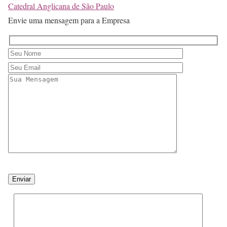
Catedral Anglicana de São Paulo
Envie uma mensagem para a Empresa