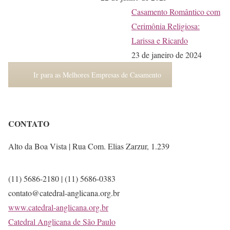
Casamento Romântico com
Cerimônia Religiosa:
Larissa e Ricardo
23 de janeiro de 2024
Ir para as Melhores Empresas de Casamento
CONTATO
Alto da Boa Vista | Rua Com. Elias Zarzur, 1.239
(11) 5686-2180 | (11) 5686-0383
contato@catedral-anglicana.org.br
www.catedral-anglicana.org.br
Catedral Anglicana de São Paulo