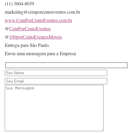
(11) 3604-8039
marketing@cemporcentoeventos.com.br
www.CemPorCentoEventos.com.br
@
CemPorCentoEventos
@
100porCentoEventosMoveis
Entrega para São Paulo.
Envie uma mensagem para a Empresa