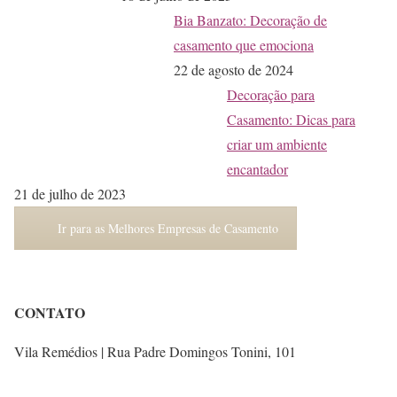
Bia Banzato: Decoração de
casamento que emociona
22 de agosto de 2024
Decoração para
Casamento: Dicas para
criar um ambiente
encantador
21 de julho de 2023
Ir para as Melhores Empresas de Casamento
CONTATO
Vila Remédios | Rua Padre Domingos Tonini, 101