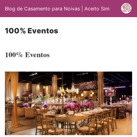
Blog de Casamento para Noivas | Aceito Sim
100% Eventos
100% Eventos