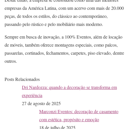
empresas da América Latina, com um acervo com mais de 20.000
peças, de todos os estilos, do clássico ao contemporâneo,
passando pelo rústico e pelo mobiliário mais moderno.
Sempre em busca de inovação, a 100% Eventos, além de locação
de móveis, também oferece montagens especiais, como palcos,
passarelas, cortinados, fechamentos, carpetes, piso elevado, dentre
outros.
Posts Relacionados
Dri Nardozza: quando a decoração se transforma em
experiência
27 de agosto de 2025
Marconzi Eventos: decoração de casamento
com estética, propósito e emoção
18 de julho de 2025