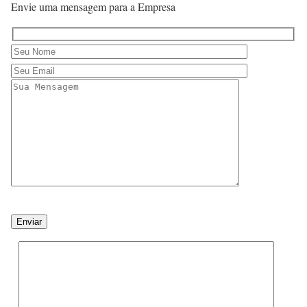
Envie uma mensagem para a Empresa