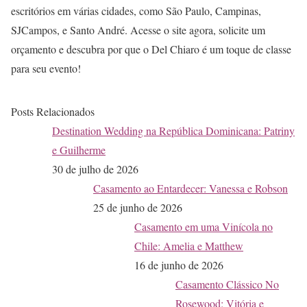
escritórios em várias cidades, como São Paulo, Campinas,
SJCampos, e Santo André. Acesse o site agora, solicite um
orçamento e descubra por que o Del Chiaro é um toque de classe
para seu evento!
Posts Relacionados
Destination Wedding na República Dominicana: Patriny
e Guilherme
30 de julho de 2026
Casamento ao Entardecer: Vanessa e Robson
25 de junho de 2026
Casamento em uma Vinícola no
Chile: Amelia e Matthew
16 de junho de 2026
Casamento Clássico No
Rosewood: Vitória e