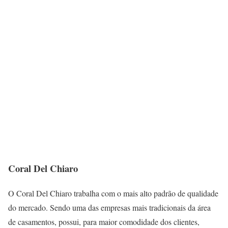
Coral Del Chiaro
O Coral Del Chiaro trabalha com o mais alto padrão de qualidade
do mercado. Sendo uma das empresas mais tradicionais da área
de casamentos, possui, para maior comodidade dos clientes,