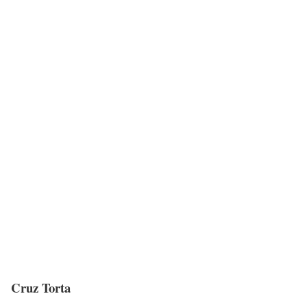
Cruz Torta