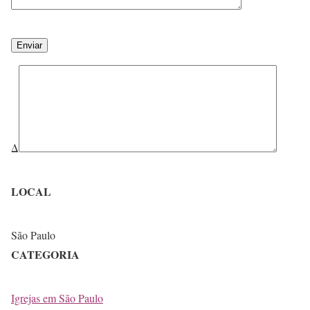
Δ
LOCAL
São Paulo
CATEGORIA
Igrejas em São Paulo