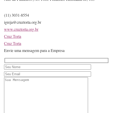
(11) 3031-8554
igreja@cruztorta.org.br
www.cruztorta.org.br
Cruz Torta
Cruz Torta
Envie uma mensagem para a Empresa