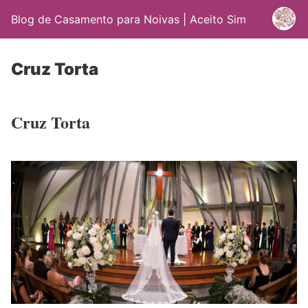
Blog de Casamento para Noivas | Aceito Sim
Cruz Torta
Cruz Torta