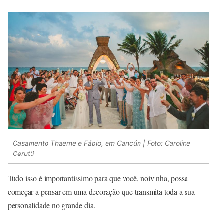
Casamento Thaeme e Fábio, em Cancún | Foto: Caroline
Cerutti
Tudo isso é importantíssimo para que você, noivinha, possa
começar a pensar em uma decoração que transmita toda a sua
personalidade no grande dia.