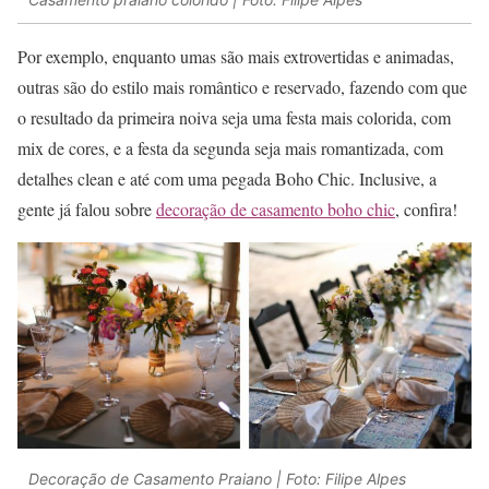
Por exemplo, enquanto umas são mais extrovertidas e animadas,
outras são do estilo mais romântico e reservado, fazendo com que
o resultado da primeira noiva seja uma festa mais colorida, com
mix de cores, e a festa da segunda seja mais romantizada, com
detalhes clean e até com uma pegada Boho Chic. Inclusive, a
gente já falou sobre
decoração de casamento boho chic
, confira!
Decoração de Casamento Praiano | Foto: Filipe Alpes