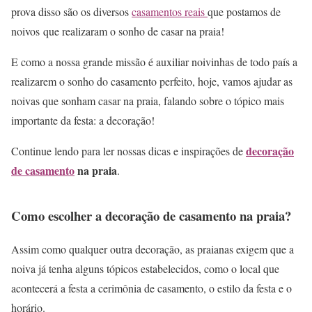
prova disso são os diversos
casamentos reais
que postamos de
noivos que realizaram o sonho de casar na praia!
E como a nossa grande missão é auxiliar noivinhas de todo país a
realizarem o sonho do casamento perfeito, hoje, vamos ajudar as
noivas que sonham casar na praia, falando sobre o tópico mais
importante da festa: a decoração!
decoração
Continue lendo para ler nossas dicas e inspirações de
de casamento
na praia
.
Como escolher a decoração de casamento na praia?
Assim como qualquer outra decoração, as praianas exigem que a
noiva já tenha alguns tópicos estabelecidos, como o local que
acontecerá a festa a cerimônia de casamento, o estilo da festa e o
horário.