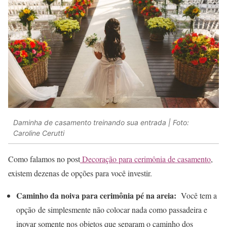
Daminha de casamento treinando sua entrada | Foto:
Caroline Cerutti
Como falamos no post
Decoração para cerimônia de casamento
,
existem dezenas de opções para você investir.
Caminho da noiva para cerimônia pé na areia:
Você tem a
opção de simplesmente não colocar nada como passadeira e
inovar somente nos objetos que separam o caminho dos