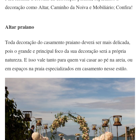
decoração como Altar, Caminho da Noiva e Mobiliário; Confira!
Altar praiano
Toda decoração do casamento praiano deverá ser mais delicada,
pois o grande e principal foco da sua decoração será a própria
natureza. E isso vale tanto para quem vai casar ao pé na areia, ou
em espaços na praia especializados em casamento nesse estilo.