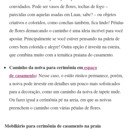
convidados. Pode ser vasos de flores, tochas de fogo –
parecidas com aquelas usadas em Luau, sabe? – ou objetos
criativos e coloridos, como conchas também, fica lindo! Pétalas
de flores demarcando o caminho é uma ideia incrível para você
apostar. Principalmente se você estiver pensando na paleta de
cores bem colorida e alegre! Outra opção é investir na esteira,
que combina muito com a temática praiana do casamento.
Caminho da noiva para cerimônia em
espaço
de casamento
:
Nesse caso, o estilo rústico permanece, porém,
a noiva pode investir em detalhes um pouco mais sofisticados
para a decoração, como um caminho da noiva de tapete nude.
Ou fazer igual a cerimônia pé na areia, em que as noivas
preenchem o caminho com várias pétalas de flores.
Mobiliário para cerimônia de casamento na praia