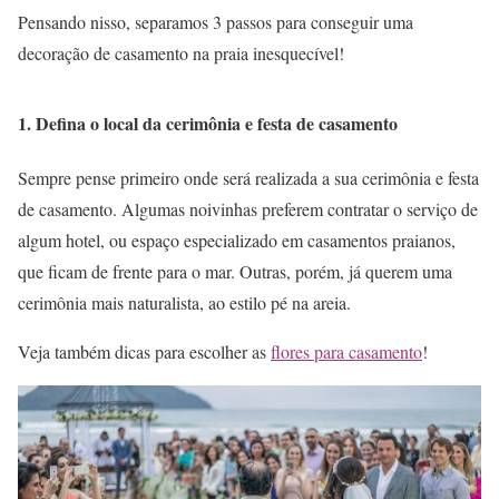
Pensando nisso, separamos 3 passos para conseguir uma
decoração de casamento na praia inesquecível!
1. Defina o local da cerimônia e festa de casamento
Sempre pense primeiro onde será realizada a sua cerimônia e festa
de casamento. Algumas noivinhas preferem contratar o serviço de
algum hotel, ou espaço especializado em casamentos praianos,
que ficam de frente para o mar. Outras, porém, já querem uma
cerimônia mais naturalista, ao estilo pé na areia.
Veja também dicas para escolher as
flores para casamento
!