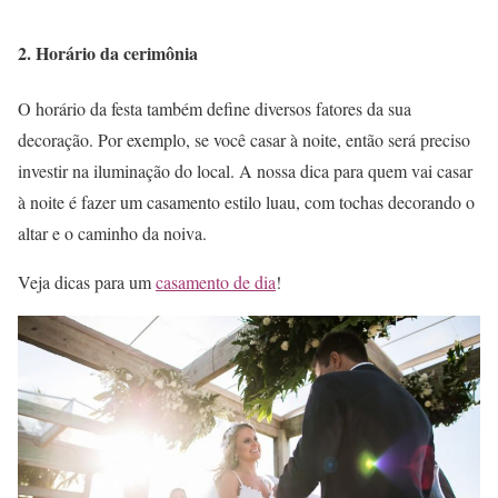
2. Horário da cerimônia
O horário da festa também define diversos fatores da sua
decoração. Por exemplo, se você casar à noite, então será preciso
investir na iluminação do local. A nossa dica para quem vai casar
à noite é fazer um casamento estilo luau, com tochas decorando o
altar e o caminho da noiva.
Veja dicas para um
casamento de dia
!