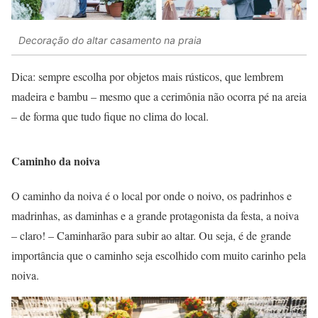
Decoração do altar casamento na praia
Dica: sempre escolha por objetos mais rústicos, que lembrem
madeira e bambu – mesmo que a cerimônia não ocorra pé na areia
– de forma que tudo fique no clima do local.
Caminho da noiva
O caminho da noiva é o local por onde o noivo, os padrinhos e
madrinhas, as daminhas e a grande protagonista da festa, a noiva
– claro! – Caminharão para subir ao altar. Ou seja, é de grande
importância que o caminho seja escolhido com muito carinho pela
noiva.