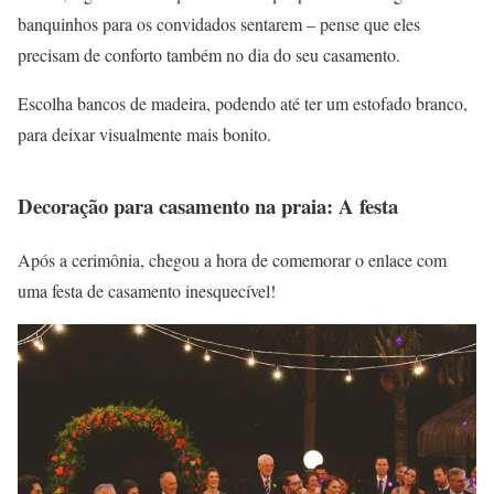
banquinhos para os convidados sentarem – pense que eles
precisam de conforto também no dia do seu casamento.
Escolha bancos de madeira, podendo até ter um estofado branco,
para deixar visualmente mais bonito.
Decoração para casamento na praia: A festa
Após a cerimônia, chegou a hora de comemorar o enlace com
uma festa de casamento inesquecível!