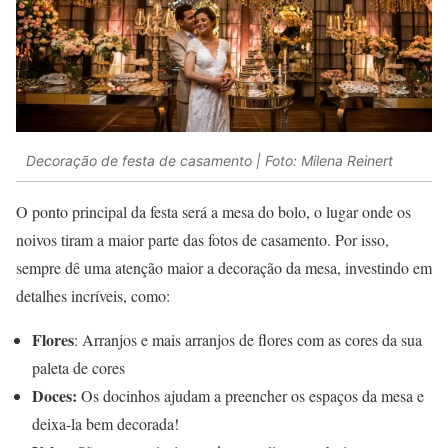
Decoração de festa de casamento | Foto: Milena Reinert
O ponto principal da festa será a mesa do bolo, o lugar onde os
noivos tiram a maior parte das fotos de casamento. Por isso,
sempre dê uma atenção maior a decoração da mesa, investindo em
detalhes incríveis, como:
Flores
: Arranjos e mais arranjos de flores com as cores da sua
paleta de cores
Doces:
Os docinhos ajudam a preencher os espaços da mesa e
deixa-la bem decorada!