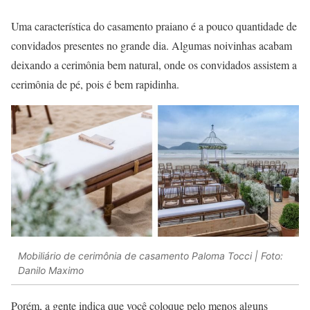
Uma característica do casamento praiano é a pouco quantidade de
convidados presentes no grande dia. Algumas noivinhas acabam
deixando a cerimônia bem natural, onde os convidados assistem a
cerimônia de pé, pois é bem rapidinha.
Mobiliário de cerimônia de casamento Paloma Tocci | Foto:
Danilo Maximo
Porém, a gente indica que você coloque pelo menos alguns