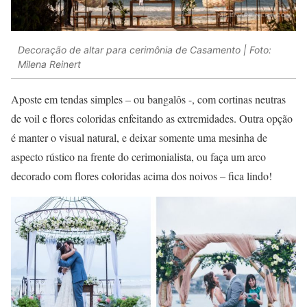
Decoração de altar para cerimônia de Casamento | Foto:
Milena Reinert
Aposte em tendas simples – ou bangalôs -, com cortinas neutras
de voil e flores coloridas enfeitando as extremidades. Outra opção
é manter o visual natural, e deixar somente uma mesinha de
aspecto rústico na frente do cerimonialista, ou faça um arco
decorado com flores coloridas acima dos noivos – fica lindo!