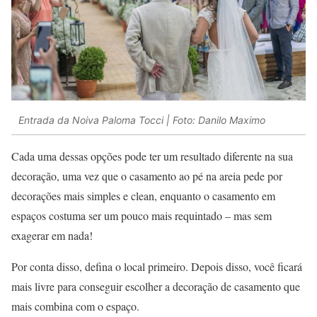
Entrada da Noiva Paloma Tocci | Foto: Danilo Maximo
Cada uma dessas opções pode ter um resultado diferente na sua
decoração, uma vez que o casamento ao pé na areia pede por
decorações mais simples e clean, enquanto o casamento em
espaços costuma ser um pouco mais requintado – mas sem
exagerar em nada!
Por conta disso, defina o local primeiro. Depois disso, você ficará
mais livre para conseguir escolher a decoração de casamento que
mais combina com o espaço.