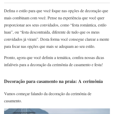
Defina o estilo para que você foque nas opções de decoração que
mais combinam com você. Pense na experiência que você quer
proporcionar aos seus convidados, como “festa romântica, estilo
luau”, ou “festa descontraída, diferente de tudo que os meus
convidados já viram”. Desta forma você consegue clarear a mente
para focar nas opções que mais se adequam ao seu estilo.
Pronto, agora que você definiu a temática, confira nossas dicas
infalíveis para a decoração da cerimônia de casamento e festa!
Decoração para casamento na praia: A cerimônia
Vamos começar falando da decoração da cerimônia de
casamento.