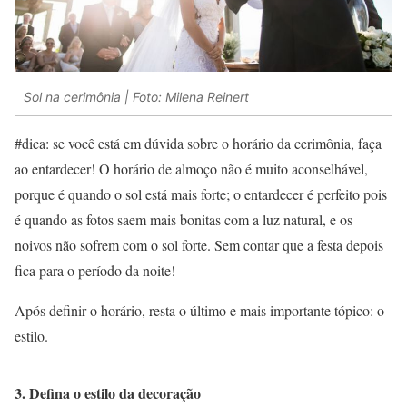
Sol na cerimônia | Foto: Milena Reinert
#dica: se você está em dúvida sobre o horário da cerimônia, faça
ao entardecer! O horário de almoço não é muito aconselhável,
porque é quando o sol está mais forte; o entardecer é perfeito pois
é quando as fotos saem mais bonitas com a luz natural, e os
noivos não sofrem com o sol forte. Sem contar que a festa depois
fica para o período da noite!
Após definir o horário, resta o último e mais importante tópico: o
estilo.
3. Defina o estilo da decoração