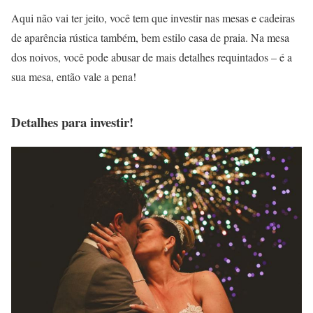
Aqui não vai ter jeito, você tem que investir nas mesas e cadeiras
de aparência rústica também, bem estilo casa de praia. Na mesa
dos noivos, você pode abusar de mais detalhes requintados – é a
sua mesa, então vale a pena!
Detalhes para investir!