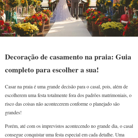
Decoração de casamento na praia: Guia
completo para escolher a sua!
Casar na praia é uma grande decisão para o casal, pois, além de
escolherem uma festa totalmente fora dos padrões matrimoniais, o
risco das coisas não acontecerem conforme o planejado são
grandes!
Porém, até com os imprevistos acontecendo no grande dia, o casal
consegue conquistar uma festa especial em cada detalhe. Uma