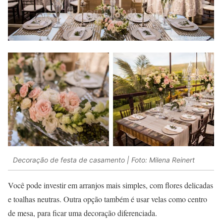
Decoração de festa de casamento | Foto: Milena Reinert
Você pode investir em arranjos mais simples, com flores delicadas
e toalhas neutras. Outra opção também é usar velas como centro
de mesa, para ficar uma decoração diferenciada.