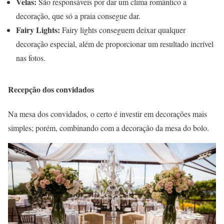
Velas:
São responsáveis por dar um clima romântico a
decoração, que só a praia consegue dar.
Fairy Lights:
Fairy lights conseguem deixar qualquer
decoração especial, além de proporcionar um resultado incrível
nas fotos.
Recepção dos convidados
Na mesa dos convidados, o certo é investir em decorações mais
simples; porém, combinando com a decoração da mesa do bolo.