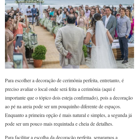
Para escolher a decoração de cerimônia perfeita, entretanto, é
preciso avaliar o local onde será feita a cerimônia (aqui é
importante que o tópico dois esteja confirmado), pois a decoração
ao pé na areia pode ser um pouquinho diferente de espaços.
Enquanto a primeira opção é mais natural e simples, a segunda já
pode ser um pouco mais requintada e cheia de detalhes.
Para facilitar a escolha da decoração perfeita, separamos a