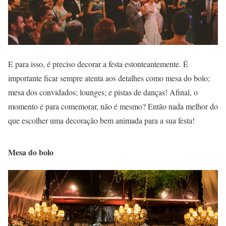
E para isso, é preciso decorar a festa estonteantemente. É
importante ficar sempre atenta aos detalhes como mesa do bolo;
mesa dos convidados; lounges; e pistas de danças! Afinal, o
momento é para comemorar, não é mesmo? Então nada melhor do
que escolher uma decoração bem animada para a sua festa!
Mesa do bolo