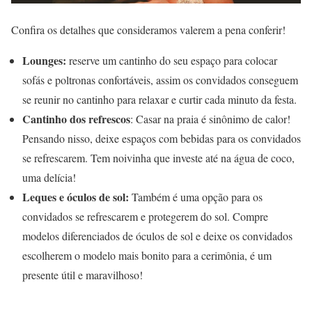
Confira os detalhes que consideramos valerem a pena conferir!
Lounges:
reserve um cantinho do seu espaço para colocar
sofás e poltronas confortáveis, assim os convidados conseguem
se reunir no cantinho para relaxar e curtir cada minuto da festa.
Cantinho dos refrescos
: Casar na praia é sinônimo de calor!
Pensando nisso, deixe espaços com bebidas para os convidados
se refrescarem. Tem noivinha que investe até na água de coco,
uma delícia!
Leques e óculos de sol:
Também é uma opção para os
convidados se refrescarem e protegerem do sol. Compre
modelos diferenciados de óculos de sol e deixe os convidados
escolherem o modelo mais bonito para a cerimônia, é um
presente útil e maravilhoso!