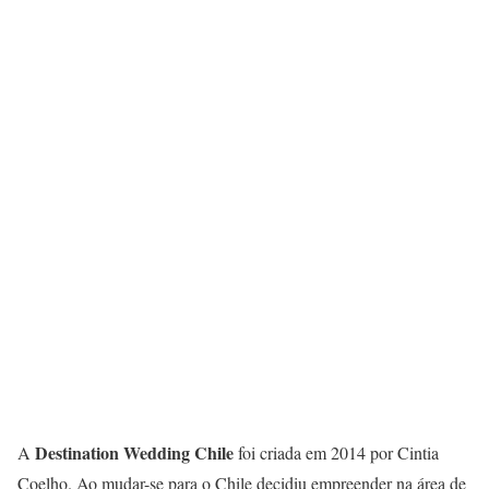
Destination Wedding Chile
A
foi criada em 2014 por Cintia
Coelho. Ao mudar-se para o Chile decidiu empreender na área de