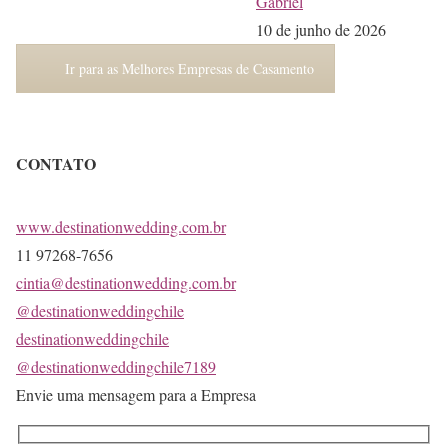
Gabriel
10 de junho de 2026
Ir para as Melhores Empresas de Casamento
CONTATO
www.destinationwedding.com.br
11 97268-7656
cintia@destinationwedding.com.br
@destinationweddingchile
destinationweddingchile
@destinationweddingchile7189
Envie uma mensagem para a Empresa