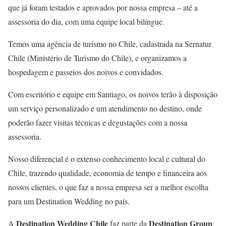
que já foram testados e aprovados por nossa empresa – até a
assessoria do dia, com uma equipe local bilíngue.
Temos uma agência de turismo no Chile, cadastrada na Sernatur
Chile (Ministério de Turismo do Chile), e organizamos a
hospedagem e passeios dos noivos e convidados.
Com escritório e equipe em Santiago, os noivos terão à disposição
um serviço personalizado e um atendimento no destino, onde
poderão fazer visitas técnicas e degustações com a nossa
assessoria.
Nosso diferencial é o extenso conhecimento local e cultural do
Chile, trazendo qualidade, economia de tempo e financeira aos
nossos clientes, o que faz a nossa empresa ser a melhor escolha
para um Destination Wedding no país.
Destination Wedding Chile
Destination Group
A
faz parte da
,