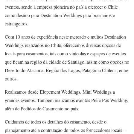
eventos, sendo a empresa pioneira no país a oferecer o Chile
como destino para Destination Weddings para brasileiros e
estrangeiros.
Com 10 anos de experiência neste mercado e muitos Destination
Weddings realizados no Chile, oferecemos diversas opções de
locais para casamentos, tais como vinícolas e espaços de eventos
que ficam na região da cidade de Santiago, assim como opções no
Deserto do Atacama, Região dos Lagos, Patagônia Chilena, entre
outros.
Realizamos desde Elopement Weddings, Mini Weddings a
grandes eventos. Também realizamos eventos Pré e Pós Wedding,
além de Pedidos de Casamento no país.
Cuidamos de todos os detalhes do casamento, desde o
planejamento até a contratação de todos os fornecedores locais –