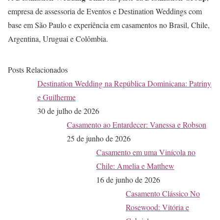
empresa de assessoria de Eventos e Destination Weddings com
base em São Paulo e experiência em casamentos no Brasil, Chile,
Argentina, Uruguai e Colômbia.
Posts Relacionados
Destination Wedding na República Dominicana: Patriny
e Guilherme
30 de julho de 2026
Casamento ao Entardecer: Vanessa e Robson
25 de junho de 2026
Casamento em uma Vinícola no
Chile: Amelia e Matthew
16 de junho de 2026
Casamento Clássico No
Rosewood: Vitória e