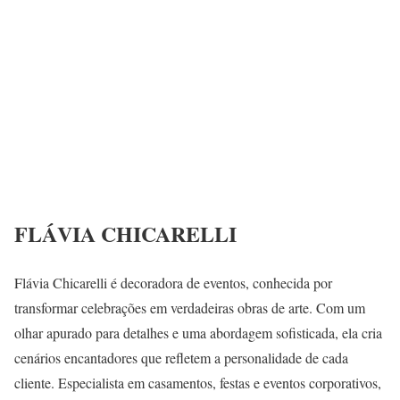
FLÁVIA CHICARELLI
Flávia Chicarelli é decoradora de eventos, conhecida por
transformar celebrações em verdadeiras obras de arte. Com um
olhar apurado para detalhes e uma abordagem sofisticada, ela cria
cenários encantadores que refletem a personalidade de cada
cliente. Especialista em casamentos, festas e eventos corporativos,