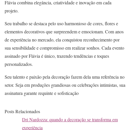
Flávia combina elegância, criatividade e inovação em cada
projeto.
Seu trabalho se destaca pelo uso harmonioso de cores, flores e
elementos decorativos que surpreendem e emocionam. Com anos
de experiência no mercado, ela conquistou reconhecimento por
sua sensibilidade e compromisso em realizar sonhos. Cada evento
assinado por Flávia é único, trazendo tendências e toques
personalizados.
Seu talento e paixão pela decoração fazem dela uma referência no
setor. Seja em produções grandiosas ou celebrações intimistas, sua
assinatura garante requinte e sofisticação
Posts Relacionados
Dri Nardozza: quando a decoração se transforma em
experiência