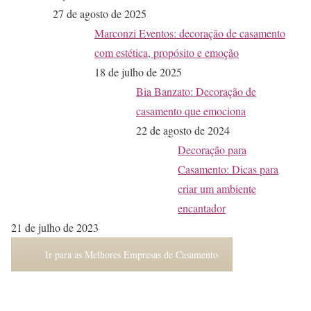
27 de agosto de 2025
Marconzi Eventos: decoração de casamento
com estética, propósito e emoção
18 de julho de 2025
Bia Banzato: Decoração de
casamento que emociona
22 de agosto de 2024
Decoração para
Casamento: Dicas para
criar um ambiente
encantador
21 de julho de 2023
Ir para as Melhores Empresas de Casamento