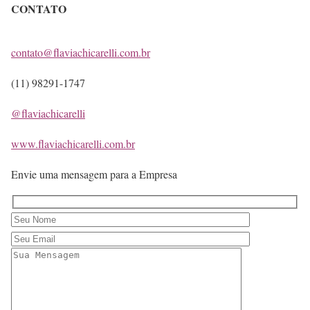
CONTATO
contato@flaviachicarelli.com.br
(11) 98291-1747
@flaviachicarelli
www.flaviachicarelli.com.br
Envie uma mensagem para a Empresa