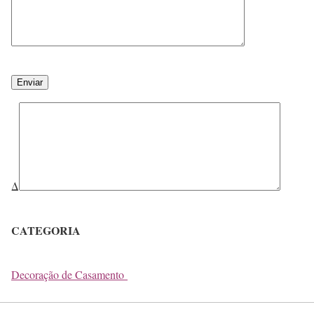
Δ
CATEGORIA
Decoração de Casamento