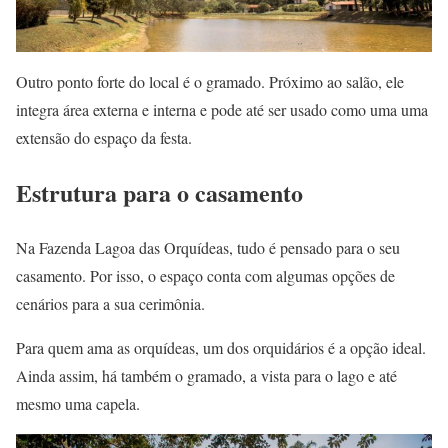
Outro ponto forte do local é o gramado. Próximo ao salão, ele
integra área externa e interna e pode até ser usado como uma uma
extensão do espaço da festa.
Estrutura para o casamento
Na Fazenda Lagoa das Orquídeas, tudo é pensado para o seu
casamento. Por isso, o espaço conta com algumas opções de
cenários para a sua cerimônia.
Para quem ama as orquídeas, um dos orquidários é a opção ideal.
Ainda assim, há também o gramado, a vista para o lago e até
mesmo uma capela.