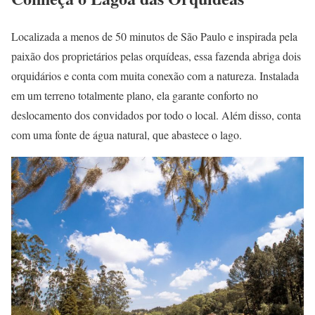
Localizada a menos de 50 minutos de São Paulo e inspirada pela
paixão dos proprietários pelas orquídeas, essa fazenda abriga dois
orquidários e conta com muita conexão com a natureza. Instalada
em um terreno totalmente plano, ela garante conforto no
deslocamento dos convidados por todo o local. Além disso, conta
com uma fonte de água natural, que abastece o lago.