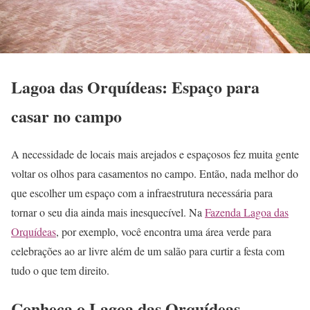
Lagoa das Orquídeas: Espaço para
casar no campo
A necessidade de locais mais arejados e espaçosos fez muita gente
voltar os olhos para casamentos no campo. Então, nada melhor do
que escolher um espaço com a infraestrutura necessária para
tornar o seu dia ainda mais inesquecível. Na
Fazenda Lagoa das
Orquídeas
, por exemplo, você encontra uma área verde para
celebrações ao ar livre além de um salão para curtir a festa com
tudo o que tem direito.
Conheça o Lagoa das Orquídeas