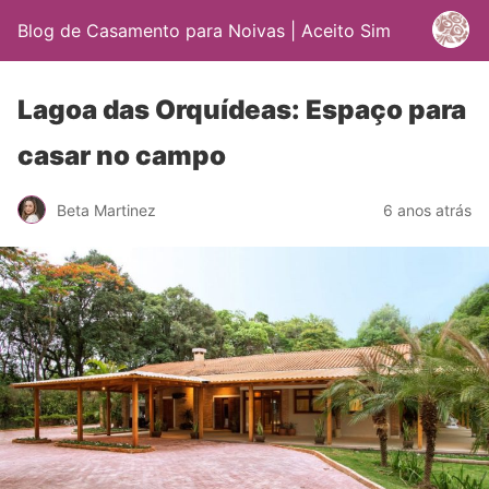
Blog de Casamento para Noivas | Aceito Sim
Lagoa das Orquídeas: Espaço para
casar no campo
Beta Martinez
6 anos atrás