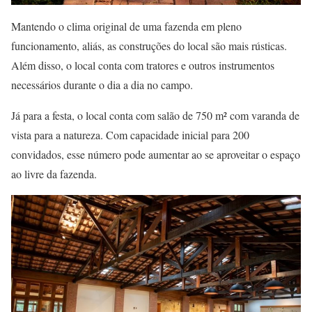
Mantendo o clima original de uma fazenda em pleno
funcionamento, aliás, as construções do local são mais rústicas.
Além disso, o local conta com tratores e outros instrumentos
necessários durante o dia a dia no campo.
Já para a festa, o local conta com salão de 750 m² com varanda de
vista para a natureza. Com capacidade inicial para 200
convidados, esse número pode aumentar ao se aproveitar o espaço
ao livre da fazenda.