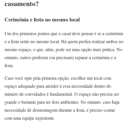
casamento?
Cerimônia e festa no mesmo local
Um dos primeiros pontos que o casal deve pensar é se a cerimônia
e a festa serão no mesmo local. Há quem prefira realizar ambos no
mesmo espaço, o que, aliás, pode ser uma opção mais prática. No
entanto, outros preferem (ou precisam) separar a cerimônia e a
festa.
Caso você opte pela primeira opção, escolher um local com
espaço adequado para atender à essa necessidade dentro do
número de convidados é fundamental. O espaço não precisa ser
grande o bastante para ter dois ambientes. No entanto, caso haja
necessidade de desmontagem durante a festa, é preciso contar
com uma equipe experiente.