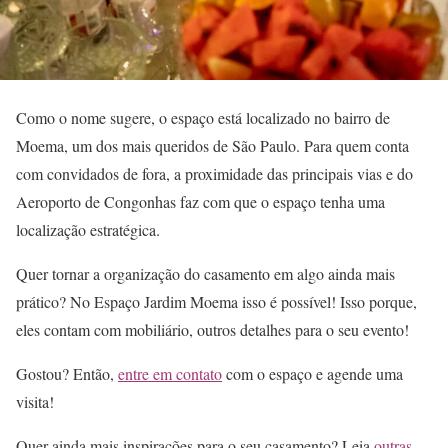
Como o nome sugere, o espaço está localizado no bairro de
Moema, um dos mais queridos de São Paulo. Para quem conta
com convidados de fora, a proximidade das principais vias e do
Aeroporto de Congonhas faz com que o espaço tenha uma
localização estratégica.
Quer tornar a organização do casamento em algo ainda mais
prático? No Espaço Jardim Moema isso é possível! Isso porque,
eles contam com mobiliário, outros detalhes para o seu evento!
Gostou? Então,
entre em contato
com o espaço e agende uma
visita!
Quer ainda mais inspirações para o seu casamento? Leia
outras