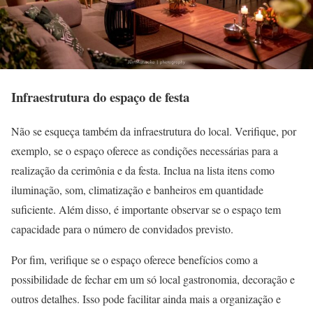
Infraestrutura do espaço de festa
Não se esqueça também da infraestrutura do local. Verifique, por
exemplo, se o espaço oferece as condições necessárias para a
realização da cerimônia e da festa. Inclua na lista itens como
iluminação, som, climatização e banheiros em quantidade
suficiente. Além disso, é importante observar se o espaço tem
capacidade para o número de convidados previsto.
Por fim, verifique se o espaço oferece benefícios como a
possibilidade de fechar em um só local gastronomia, decoração e
outros detalhes. Isso pode facilitar ainda mais a organização e