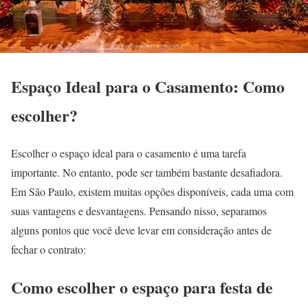
Espaço Ideal para o Casamento: Como
escolher?
Escolher o espaço ideal para o casamento é uma tarefa
importante. No entanto, pode ser também bastante desafiadora.
Em São Paulo, existem muitas opções disponíveis, cada uma com
suas vantagens e desvantagens. Pensando nisso, separamos
alguns pontos que você deve levar em consideração antes de
fechar o contrato:
Como escolher o espaço para festa de