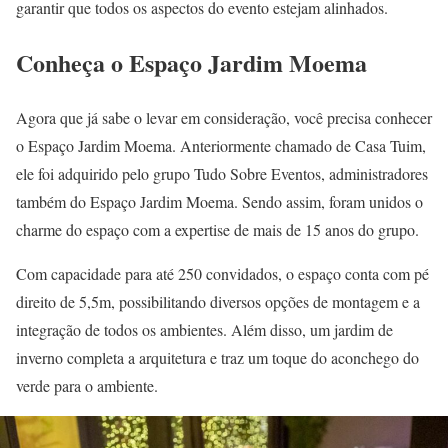
garantir que todos os aspectos do evento estejam alinhados.
Conheça o Espaço Jardim Moema
Agora que já sabe o levar em consideração, você precisa conhecer
o Espaço Jardim Moema. Anteriormente chamado de Casa Tuim,
ele foi adquirido pelo grupo Tudo Sobre Eventos, administradores
também do Espaço Jardim Moema. Sendo assim, foram unidos o
charme do espaço com a expertise de mais de 15 anos do grupo.
Com capacidade para até 250 convidados, o espaço conta com pé
direito de 5,5m, possibilitando diversos opções de montagem e a
integração de todos os ambientes. Além disso, um jardim de
inverno completa a arquitetura e traz um toque do aconchego do
verde para o ambiente.