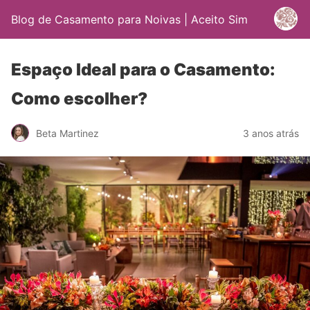
Blog de Casamento para Noivas | Aceito Sim
Espaço Ideal para o Casamento:
Como escolher?
Beta Martinez
3 anos atrás