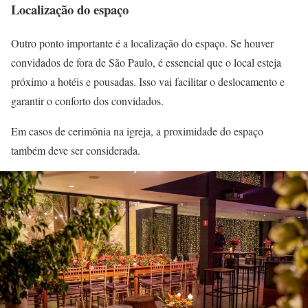
Localização do espaço
Outro ponto importante é a localização do espaço. Se houver
convidados de fora de São Paulo, é essencial que o local esteja
próximo a hotéis e pousadas. Isso vai facilitar o deslocamento e
garantir o conforto dos convidados.
Em casos de cerimônia na igreja, a proximidade do espaço
também deve ser considerada.