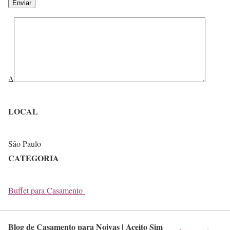
Δ
LOCAL
São Paulo
CATEGORIA
Buffet para Casamento
Blog de Casamento para Noivas | Aceito Sim