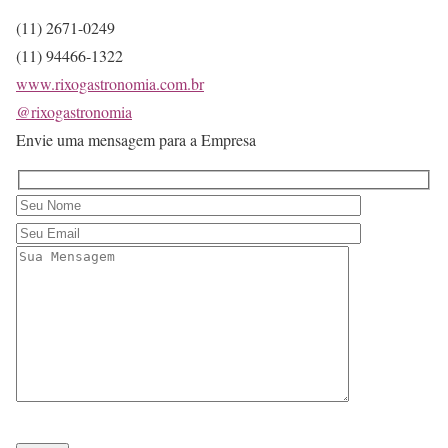
(11) 2671-0249
(11) 94466-1322
www.rixogastronomia.com.br
@rixogastronomia
Envie uma mensagem para a Empresa