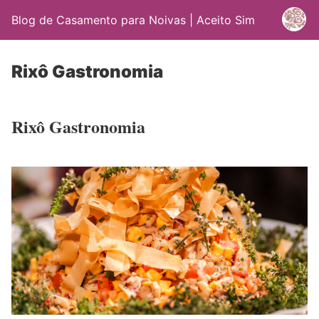
Blog de Casamento para Noivas | Aceito Sim
Rixô Gastronomia
Rixô Gastronomia