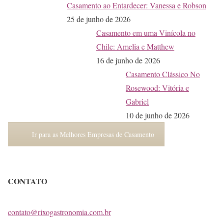
Casamento ao Entardecer: Vanessa e Robson
25 de junho de 2026
Casamento em uma Vinícola no
Chile: Amelia e Matthew
16 de junho de 2026
Casamento Clássico No
Rosewood: Vitória e
Gabriel
10 de junho de 2026
Ir para as Melhores Empresas de Casamento
CONTATO
contato@rixogastronomia.com.br