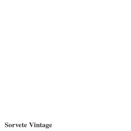
Sorvete Vintage