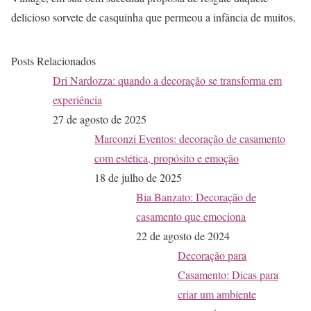
delicioso sorvete de casquinha que permeou a infância de muitos.
Posts Relacionados
Dri Nardozza: quando a decoração se transforma em
experiência
27 de agosto de 2025
Marconzi Eventos: decoração de casamento
com estética, propósito e emoção
18 de julho de 2025
Bia Banzato: Decoração de
casamento que emociona
22 de agosto de 2024
Decoração para
Casamento: Dicas para
criar um ambiente