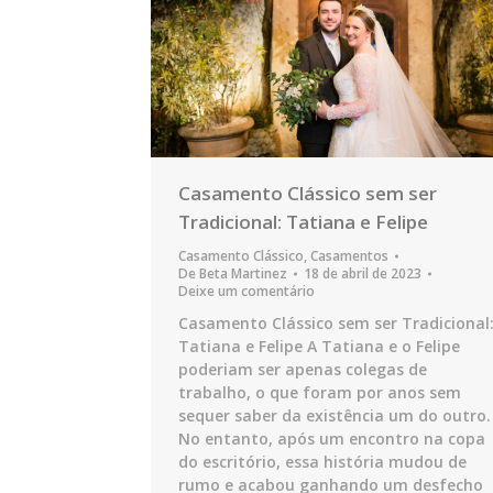
Casamento Clássico sem ser
Tradicional: Tatiana e Felipe
Casamento Clássico
,
Casamentos
De
Beta Martinez
18 de abril de 2023
Deixe um comentário
Casamento Clássico sem ser Tradicional
Tatiana e Felipe A Tatiana e o Felipe
poderiam ser apenas colegas de
trabalho, o que foram por anos sem
sequer saber da existência um do outro.
No entanto, após um encontro na copa
do escritório, essa história mudou de
rumo e acabou ganhando um desfecho