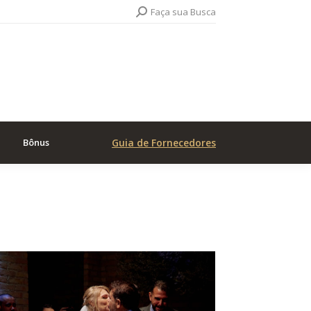
Search:
Faça sua Busca
Bônus
Guia de Fornecedores