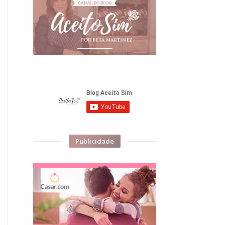
Publicidade