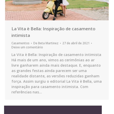
La Vita è Bella: Inspiração de casamento
intimista
Casamentos
De
Beta Martinez
27 de abril de 2021
Deixe um comentário
La Vita è Bella: Inspiração de casamento intimista
Há mais de um ano, vimos as cerimônias ao ar
livre ganharem ainda mais destaque. E, enquanto
as grandes festas ainda parecem ser uma
realidade distante, as versões reduzidas ganham
força. Assim surgiu o editorial La Vita è Bella, uma
inspiração para casamento intimista. Com
referências nas…