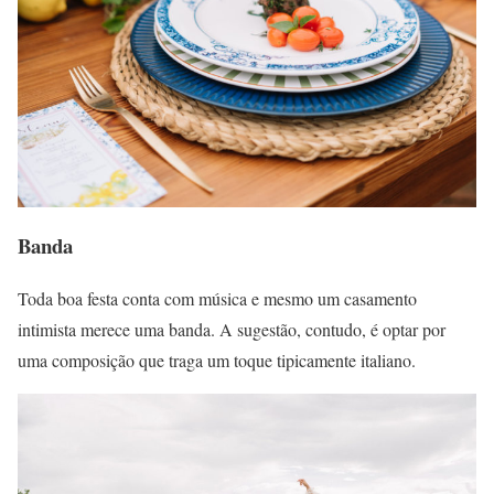
Banda
Toda boa festa conta com música e mesmo um casamento
intimista merece uma banda. A sugestão, contudo, é optar por
uma composição que traga um toque tipicamente italiano.