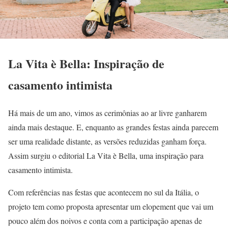
La Vita è Bella: Inspiração de
casamento intimista
Há mais de um ano, vimos as cerimônias ao ar livre ganharem
ainda mais destaque. E, enquanto as grandes festas ainda parecem
ser uma realidade distante, as versões reduzidas ganham força.
Assim surgiu o editorial La Vita è Bella, uma inspiração para
casamento intimista.
Com referências nas festas que acontecem no sul da Itália, o
projeto tem como proposta apresentar um elopement que vai um
pouco além dos noivos e conta com a participação apenas de