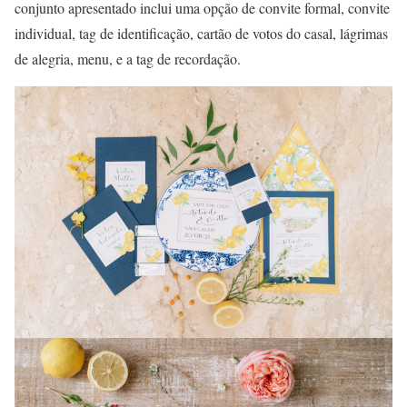
conjunto apresentado inclui uma opção de convite formal, convite
individual, tag de identificação, cartão de votos do casal, lágrimas
de alegria, menu, e a tag de recordação.