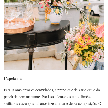
Papelaria
Para já ambientar os convidados, a proposta é deixar o estilo da
papelaria bem marcante. Por isso, elementos como limões
sicilianos e azulejos italianos fizeram parte dessa composição. O