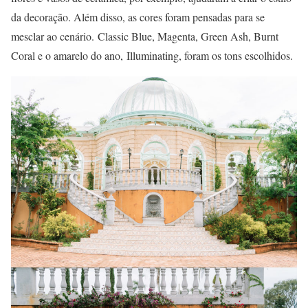
da decoração. Além disso, as cores foram pensadas para se
mesclar ao cenário. Classic Blue, Magenta, Green Ash, Burnt
Coral e o amarelo do ano, Illuminating, foram os tons escolhidos.