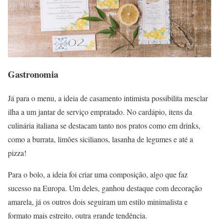
Gastronomia
Já para o menu, a ideia de casamento intimista possibilita mesclar
ilha a um jantar de serviço empratado. No cardápio, itens da
culinária italiana se destacam tanto nos pratos como em drinks,
como a burrata, limões sicilianos, lasanha de legumes e até a
pizza!
Para o bolo, a ideia foi criar uma composição, algo que faz
sucesso na Europa. Um deles, ganhou destaque com decoração
amarela, já os outros dois seguiram um estilo minimalista e
formato mais estreito, outra grande tendência.