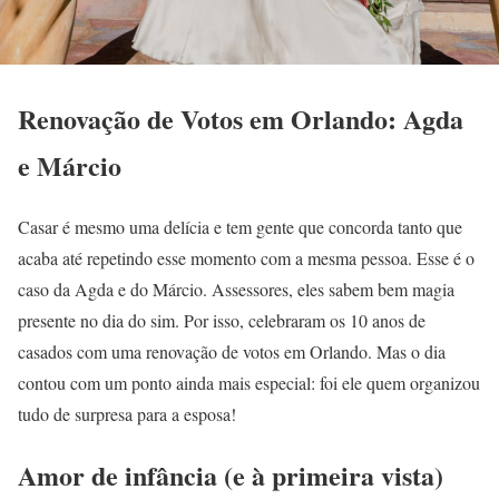
Renovação de Votos em Orlando: Agda
e Márcio
Casar é mesmo uma delícia e tem gente que concorda tanto que
acaba até repetindo esse momento com a mesma pessoa. Esse é o
caso da Agda e do Márcio. Assessores, eles sabem bem magia
presente no dia do sim. Por isso, celebraram os 10 anos de
casados com uma renovação de votos em Orlando. Mas o dia
contou com um ponto ainda mais especial: foi ele quem organizou
tudo de surpresa para a esposa!
Amor de infância (e à primeira vista)