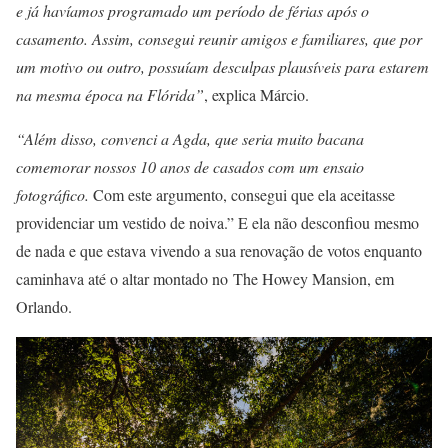
e já havíamos programado um período de férias após o
casamento. Assim, consegui reunir amigos e familiares, que por
um motivo ou outro, possuíam desculpas plausíveis para estarem
na mesma época na Flórida”
, explica Márcio.
“Além disso, convenci a Agda, que seria muito bacana
comemorar nossos 10 anos de casados com um ensaio
fotográfico.
Com este argumento, consegui que ela aceitasse
providenciar um vestido de noiva.” E ela não desconfiou mesmo
de nada e que estava vivendo a sua renovação de votos enquanto
caminhava até o altar montado no The Howey Mansion, em
Orlando.