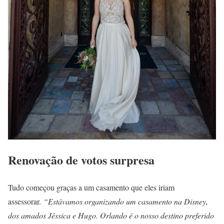
Renovação de votos surpresa
Tudo começou graças a um casamento que eles iriam
assessorar.
“Estávamos organizando um casamento na Disney,
dos amados Jéssica e Hugo. Orlando é o nosso destino preferido