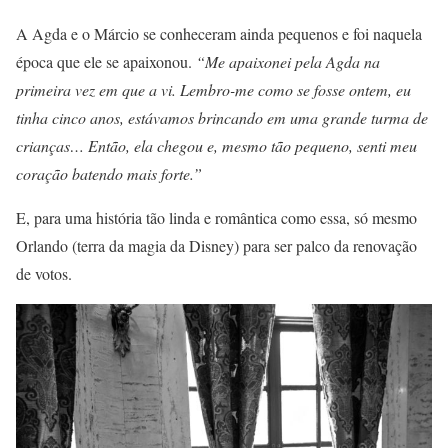
A Agda e o Márcio se conheceram ainda pequenos e foi naquela
época que ele se apaixonou.
“Me apaixonei pela Agda na
primeira vez em que a vi. Lembro-me como se fosse ontem, eu
tinha cinco anos, estávamos brincando em uma grande turma de
crianças… Então, ela chegou e, mesmo tão pequeno, senti meu
coração batendo mais forte.”
E, para uma história tão linda e romântica como essa, só mesmo
Orlando (terra da magia da Disney) para ser palco da renovação
de votos.