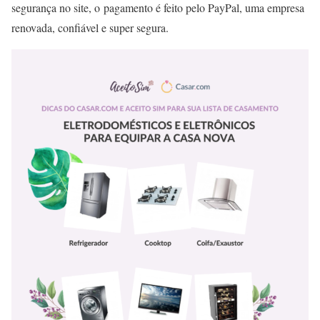
segurança no site, o pagamento é feito pelo PayPal, uma empresa
renovada, confiável e super segura.