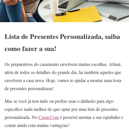
Lista de Presentes Personalizada, saiba
como fazer a sua!
Os preparativos do casamento envolvem muitas escolhas. Afinal,
além de todos os detalhes do grande dia, há também aqueles que
envolvem a casa nova. Hoje, vamos te ajudar a montar uma losta
de presentes personalizasa!
Mas se você já tem tudo ou prefere usar o dinheiro para algo
específico nada melhor do que optar por uma lista de presentes
personalizada. No
Casar.Com
é possível montar a sua rapidinho e
contar ainda com muitas vantagens!