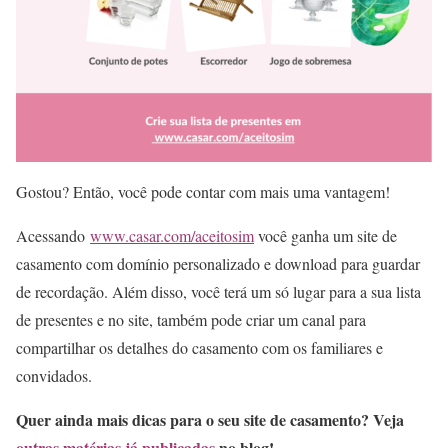
Gostou? Então, você pode contar com mais uma vantagem!
Acessando
www.casar.com/aceitosim
você ganha um site de
casamento com domínio personalizado e download para guardar
de recordação. Além disso, você terá um só lugar para a sua lista
de presentes e no site, também pode criar um canal para
compartilhar os detalhes do casamento com os familiares e
convidados.
Quer ainda mais dicas para o seu site de casamento? Veja
outras matérias já publicadas
no blog!