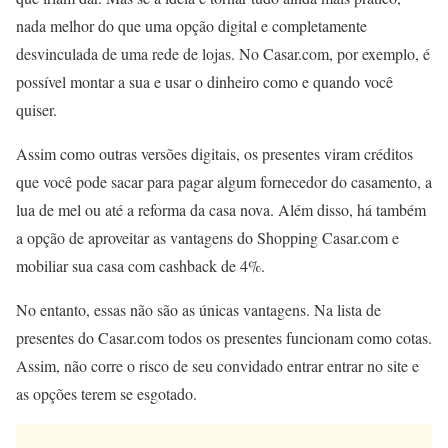
nada melhor do que uma opção digital e completamente
desvinculada de uma rede de lojas. No Casar.com, por exemplo, é
possível montar a sua e usar o dinheiro como e quando você
quiser.
Assim como outras versões digitais, os presentes viram créditos
que você pode sacar para pagar algum fornecedor do casamento, a
lua de mel ou até a reforma da casa nova. Além disso, há também
a opção de aproveitar as vantagens do Shopping Casar.com e
mobiliar sua casa com cashback de 4%.
No entanto, essas não são as únicas vantagens. Na lista de
presentes do Casar.com todos os presentes funcionam como cotas.
Assim, não corre o risco de seu convidado entrar entrar no site e
as opções terem se esgotado.