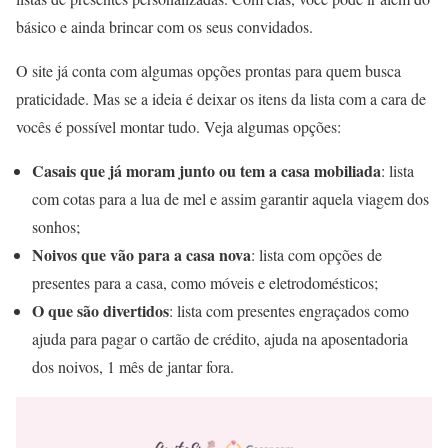
básico e ainda brincar com os seus convidados.
O site já conta com algumas opções prontas para quem busca
praticidade. Mas se a ideia é deixar os itens da lista com a cara de
vocês é possível montar tudo. Veja algumas opções:
Casais que já moram junto ou tem a casa mobiliada
: lista
com cotas para a lua de mel e assim garantir aquela viagem dos
sonhos;
Noivos que vão para a casa nova
: lista com opções de
presentes para a casa, como móveis e eletrodomésticos;
O que são divertidos
: lista com presentes engraçados como
ajuda para pagar o cartão de crédito, ajuda na aposentadoria
dos noivos, 1 mês de jantar fora.