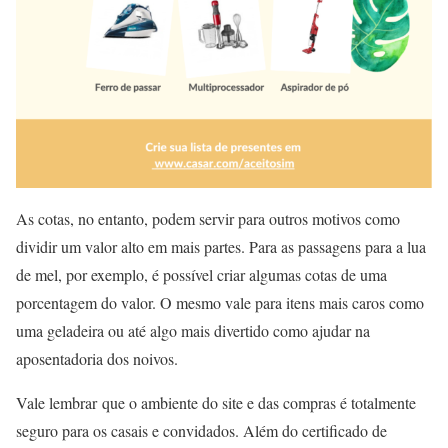
As cotas, no entanto, podem servir para outros motivos como
dividir um valor alto em mais partes. Para as passagens para a lua
de mel, por exemplo, é possível criar algumas cotas de uma
porcentagem do valor. O mesmo vale para itens mais caros como
uma geladeira ou até algo mais divertido como ajudar na
aposentadoria dos noivos.
Vale lembrar que o ambiente do site e das compras é totalmente
seguro para os casais e convidados. Além do certificado de