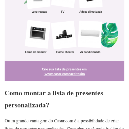
Como montar a lista de presentes
personalizada?
Outra grande vantagem do Casar.com é a possibilidade de criar
listas de presentes personalizadas. Com elas, você pode ir além do