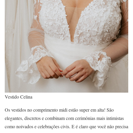
Vestido Celina
Os vestidos no comprimento midi estão super em alta! São
elegantes, discretos e combinam com cerimônias mais intimistas
como noivados e celebrações civis. E é claro que você não precisa