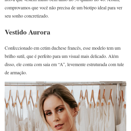
comprovamos que você não precisa de um biotipo ideal para ver
seu sonho concretizado.
Vestido Aurora
Confeccionado em cetim duchese francês, esse modelo tem um
brilho sutil, que é perfeito para um visual mais delicado. Além
disso, ele conta com saia em “A”, levemente estruturada com tule
de armação.