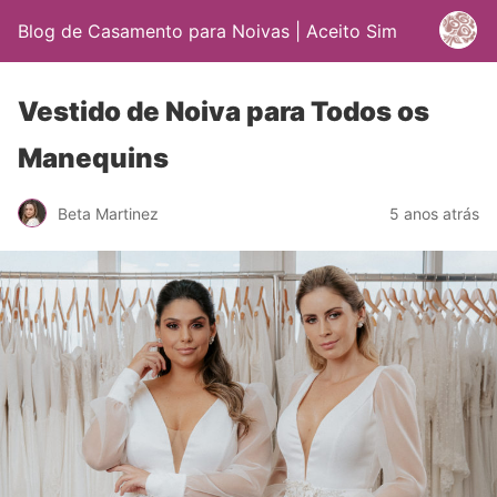
Blog de Casamento para Noivas | Aceito Sim
Vestido de Noiva para Todos os
Manequins
Beta Martinez
5 anos atrás