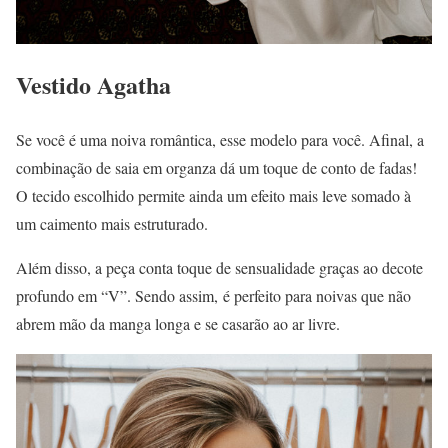
Vestido Agatha
Se você é uma noiva romântica, esse modelo para você. Afinal, a
combinação de saia em organza dá um toque de conto de fadas!
O tecido escolhido permite ainda um efeito mais leve somado à
um caimento mais estruturado.
Além disso, a peça conta toque de sensualidade graças ao decote
profundo em “V”. Sendo assim, é perfeito para noivas que não
abrem mão da manga longa e se casarão ao ar livre.