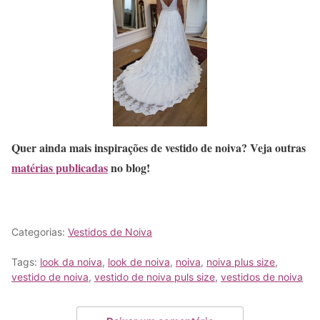
Quer ainda mais inspirações de vestido de noiva? Veja outras
matérias publicadas
no blog!
Categorias:
Vestidos de Noiva
Tags:
look da noiva
,
look de noiva
,
noiva
,
noiva plus size
,
vestido de noiva
,
vestido de noiva puls size
,
vestidos de noiva