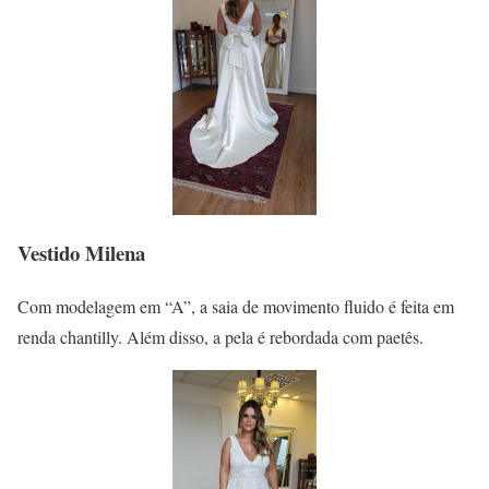
Vestido Milena
Com modelagem em “A”, a saia de movimento fluido é feita em
renda chantilly. Além disso, a pela é rebordada com paetês.