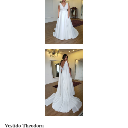
Vestido Theodora