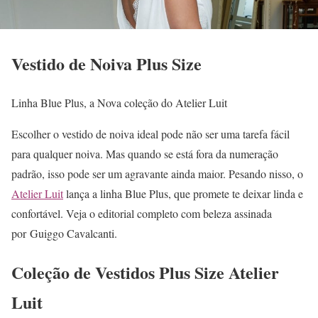
Vestido de Noiva Plus Size
Linha Blue Plus, a Nova coleção do Atelier Luit
Escolher o vestido de noiva ideal pode não ser uma tarefa fácil
para qualquer noiva. Mas quando se está fora da numeração
padrão, isso pode ser um agravante ainda maior. Pesando nisso, o
Atelier Luit
lança a linha Blue Plus, que promete te deixar linda e
confortável. Veja o editorial completo com beleza assinada
por Guiggo Cavalcanti.
Coleção de Vestidos Plus Size Atelier
Luit