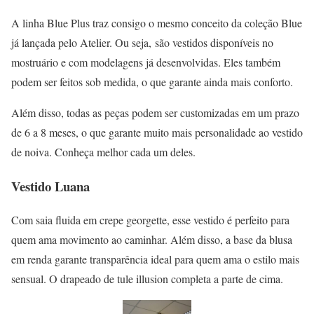
A linha Blue Plus traz consigo o mesmo conceito da coleção Blue
já lançada pelo Atelier. Ou seja, são vestidos disponíveis no
mostruário e com modelagens já desenvolvidas. Eles também
podem ser feitos sob medida, o que garante ainda mais conforto.
Além disso, todas as peças podem ser customizadas em um prazo
de 6 a 8 meses, o que garante muito mais personalidade ao vestido
de noiva. Conheça melhor cada um deles.
Vestido Luana
Com saia fluida em crepe georgette, esse vestido é perfeito para
quem ama movimento ao caminhar. Além disso, a base da blusa
em renda garante transparência ideal para quem ama o estilo mais
sensual. O drapeado de tule illusion completa a parte de cima.