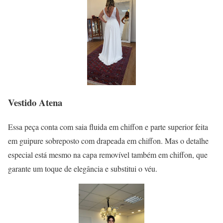
Vestido Atena
Essa peça conta com saia fluida em chiffon e parte superior feita
em guipure sobreposto com drapeada em chiffon. Mas o detalhe
especial está mesmo na capa removível também em chiffon, que
garante um toque de elegância e substitui o véu.