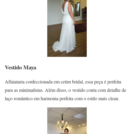
Vestido Maya
Alfaiataria confeccionada em cetim bridal, essa peça é perfeita
para as minimalistas. Além disso, o vestido conta com detalhe de
laço romântico em harmonia perfeita com o estilo mais clean.