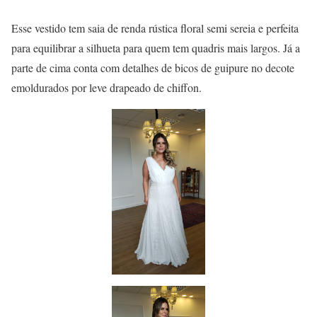
Esse vestido tem saia de renda rústica floral semi sereia e perfeita
para equilibrar a silhueta para quem tem quadris mais largos. Já a
parte de cima conta com detalhes de bicos de guipure no decote
emoldurados por leve drapeado de chiffon.